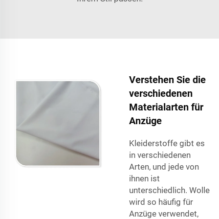
Verstehen Sie die
verschiedenen
Materialarten für
Anzüge
Kleiderstoffe gibt es
in verschiedenen
Arten, und jede von
ihnen ist
unterschiedlich. Wolle
wird so häufig für
Anzüge verwendet,