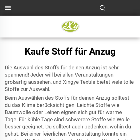
Kaufe Stoff für Anzug
Die Auswahl des Stoffs für deinen Anzug ist sehr
spannend! Jeder will bei allen Veranstaltungen
großartig aussehen, und Xingye Textile bietet viele tolle
Stoffe zur Auswahl.
Beim Auswählen des Stoffs für deinen Anzug solltest
du das Klima berücksichtigen. Leichte Stoffe wie
Baumwolle oder Leinen eignen sich gut für warme
Tage. Für kühle Tage sind schwerere Stoffe wie Wolle
besser geeignet. Du solltest auch bedenken, wohin du
gehst. Bei einer feierlichen Veranstaltung könnte ein