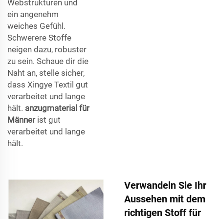
Webstrukturen und
ein angenehm
weiches Gefühl.
Schwerere Stoffe
neigen dazu, robuster
zu sein. Schaue dir die
Naht an, stelle sicher,
dass Xingye Textil gut
verarbeitet und lange
hält.
anzugmaterial für
Männer
ist gut
verarbeitet und lange
hält.
Verwandeln Sie Ihr
Aussehen mit dem
richtigen Stoff für