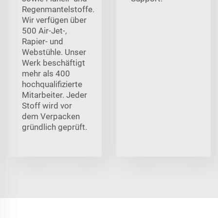
Regenmantelstoffe.
Wir verfügen über
500 Air-Jet-,
Rapier- und
Webstühle. Unser
Werk beschäftigt
mehr als 400
hochqualifizierte
Mitarbeiter. Jeder
Stoff wird vor
dem Verpacken
gründlich geprüft.