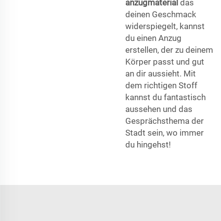
anzugmaterial
das
deinen Geschmack
widerspiegelt, kannst
du einen Anzug
erstellen, der zu deinem
Körper passt und gut
an dir aussieht. Mit
dem richtigen Stoff
kannst du fantastisch
aussehen und das
Gesprächsthema der
Stadt sein, wo immer
du hingehst!