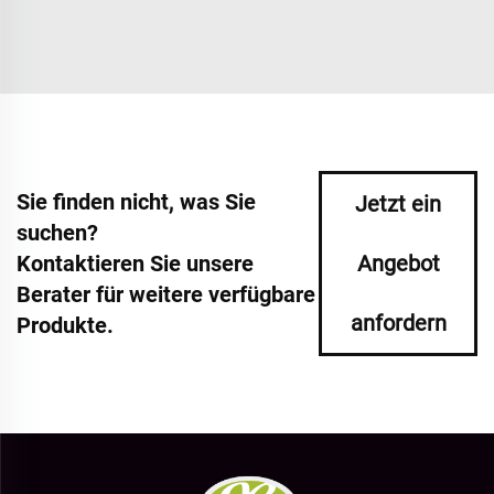
Sie finden nicht, was Sie
Jetzt ein
suchen?
Kontaktieren Sie unsere
Angebot
Berater für weitere verfügbare
anfordern
Produkte.