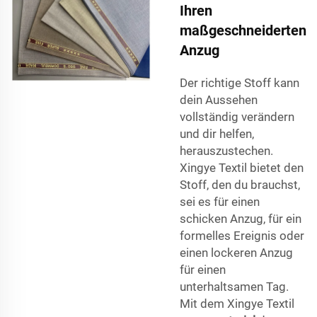
Ihren
maßgeschneiderten
Anzug
Der richtige Stoff kann
dein Aussehen
vollständig verändern
und dir helfen,
herauszustechen.
Xingye Textil bietet den
Stoff, den du brauchst,
sei es für einen
schicken Anzug, für ein
formelles Ereignis oder
einen lockeren Anzug
für einen
unterhaltsamen Tag.
Mit dem Xingye Textil