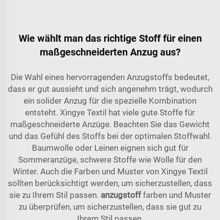
Wie wählt man das richtige Stoff für einen
maßgeschneiderten Anzug aus?
Die Wahl eines hervorragenden Anzugstoffs bedeutet,
dass er gut aussieht und sich angenehm trägt, wodurch
ein solider Anzug für die spezielle Kombination
entsteht. Xingye Textil hat viele gute Stoffe für
maßgeschneiderte Anzüge. Beachten Sie das Gewicht
und das Gefühl des Stoffs bei der optimalen Stoffwahl.
Baumwolle oder Leinen eignen sich gut für
Sommeranzüge, schwere Stoffe wie Wolle für den
Winter. Auch die Farben und Muster von Xingye Textil
sollten berücksichtigt werden, um sicherzustellen, dass
sie zu Ihrem Stil passen.
anzugstoff
farben und Muster
zu überprüfen, um sicherzustellen, dass sie gut zu
Ihrem Stil passen.