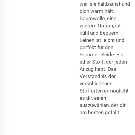
weil sie haltbar ist und
dich warm hält.
Baumwolle, eine
weitere Option, ist
kühl und bequem.
Leinen ist leicht und
perfekt für den
Sommer. Seide: Ein
edler Stoff, der jeden
Anzug hebt. Das
Verständnis der
verschiedenen
Stoffarten ermöglicht
es dir, einen
auszuwählen, der dir
am besten gefällt.