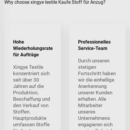
Why choose xingye textile Kaufe Stoff für Anzug?
Hohe
Professionelles
Wiederholungsrate
Service-Team
für Aufträge
Durch unseren
Xingye Textile
stetigen
konzentriert sich
Fortschritt haben
seit über 30
wir die einhellige
Jahren auf die
Anerkennung
Produktion,
unserer Kunden
Beschaffung und
erhalten. Alle
den Verkauf von
Mitarbeiter
Stoffen.
unseres
Hauptprodukte
Unternehmens
umfassen Stoffe
engagieren sich