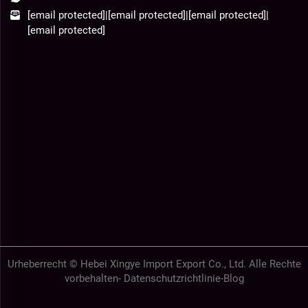
[email protected]
|
[email protected]
|
[email protected]
|
[email protected]
Urheberrecht © Hebei Xingye Import Export Co., Ltd. Alle Rechte
vorbehalten-
Datenschutzrichtlinie
-
Blog