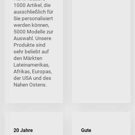
1000 Artikel, die
ausschließlich für
Sie personalisiert
werden können,
5000 Modelle zur
Auswahl. Unsere
Produkte sind
sehr beliebt auf
den Märkten
Lateinamerikas,
Afrikas, Europas,
der USA und des
Nahen Ostens.
20 Jahre
Gute