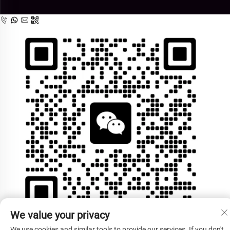
We value your privacy
We use cookies and similar tools to provide our services. If you don't