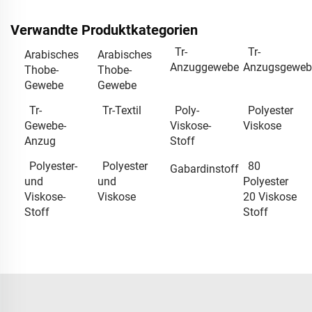
Verwandte Produktkategorien
Tr-
Tr-
Arabisches
Arabisches
Anzuggewebe
Anzugsgeweb
Thobe-
Thobe-
Gewebe
Gewebe
Tr-
Tr-Textil
Poly-
Polyester
Gewebe-
Viskose-
Viskose
Anzug
Stoff
Polyester-
Polyester
80
Gabardinstoff
und
und
Polyester
Viskose-
Viskose
20 Viskose
Stoff
Stoff