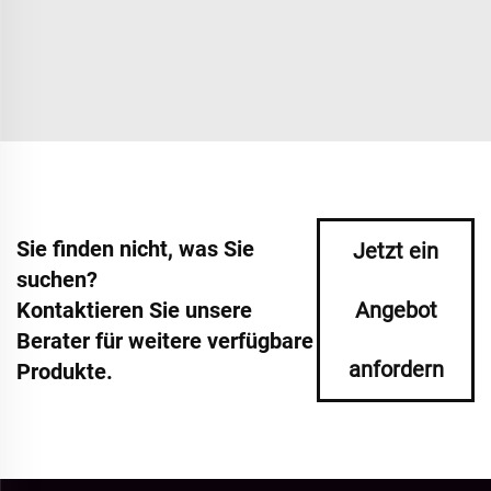
Sie finden nicht, was Sie
Jetzt ein
suchen?
Kontaktieren Sie unsere
Angebot
Berater für weitere verfügbare
anfordern
Produkte.