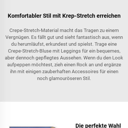
Komfortabler Stil mit Krep-Stretch erreichen
Crepe-Stretch-Material macht das Tragen zu einem
Vergnügen. Es fällt gut und sieht fantastisch aus, wenn
du herumläufst, erkundest und spielst. Trage eine
Crepe-Stretch-Bluse mit Leggings für ein bequemes,
aber dennoch gepflegtes Aussehen. Wenn du den Look
aufpeppen möchtest, zieh einen Rock an und ergänze
ihn mit einigen zauberhaften Accessoires für einen
noch glamouröseren Stil.
Die perfekte Wahl