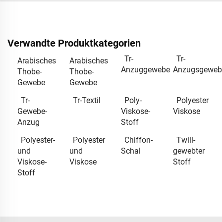
Verwandte Produktkategorien
Tr-
Tr-
Arabisches
Arabisches
Anzuggewebe
Anzugsgeweb
Thobe-
Thobe-
Gewebe
Gewebe
Tr-
Tr-Textil
Poly-
Polyester
Gewebe-
Viskose-
Viskose
Anzug
Stoff
Polyester-
Polyester
Chiffon-
Twill-
und
und
Schal
gewebter
Viskose-
Viskose
Stoff
Stoff