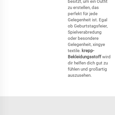
besitzt, um ein Outfit
zu erstellen, das
perfekt für jede
Gelegenheit ist. Egal
ob Geburtstagsfeier,
Spielverabredung
oder besondere
Gelegenheit, xingye
textile.
krepp-
Bekleidungsstoff
wird
dir helfen dich gut zu
fühlen und großartig
auszusehen.