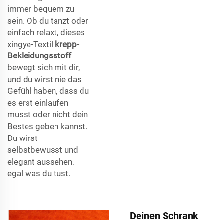
immer bequem zu
sein. Ob du tanzt oder
einfach relaxt, dieses
xingye-Textil
krepp-
Bekleidungsstoff
bewegt sich mit dir,
und du wirst nie das
Gefühl haben, dass du
es erst einlaufen
musst oder nicht dein
Bestes geben kannst.
Du wirst
selbstbewusst und
elegant aussehen,
egal was du tust.
Deinen Schrank