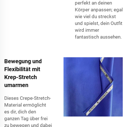
perfekt an deinen
Körper anpassen; egal
wie viel du streckst
und spielst, dein Outfit
wird immer
fantastisch aussehen.
Bewegung und
Flexibilität mit
Krep-Stretch
umarmen
Dieses Crepe-Stretch-
Material ermöglicht
es dir, dich den
ganzen Tag über frei
zu bewegen und dabei