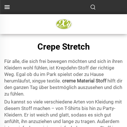
Crepe Stretch
Für alle, die sich frei bewegen möchten und sich in ihren
Kleidern wohl fühlen, ist Krepdehn-Stoff der richtige
Weg. Egal ob du im Park spielst oder zu Hause
herumläufst, xingye textile.
creme Material Stoff
hilft dir
den ganzen Tag über bestmöglich auszusehen und dich
zu fühlen.
Du kannst so viele verschiedene Arten von Kleidung mit
diesem Stoff machen – von T-Shirts bis hin zu Party-
Kleidern. Er ist weich und glatt, sodass es sich gut
anfühlt, ihn anzuziehen und lange zu tragen. Außerdem