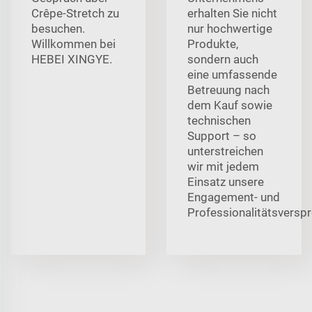
Crêpe-Stretch zu
erhalten Sie nicht
besuchen.
nur hochwertige
Willkommen bei
Produkte,
HEBEI XINGYE.
sondern auch
eine umfassende
Betreuung nach
dem Kauf sowie
technischen
Support – so
unterstreichen
wir mit jedem
Einsatz unsere
Engagement- und
Professionalitätsversp