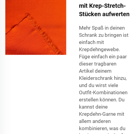
mit Krep-Stretch-
Stücken aufwerten
Mehr Spaß in deinen
Schrank zu bringen ist
einfach mit
Krepdehngewebe.
Füge einfach ein paar
dieser tragbaren
Artikel deinem
Kleiderschrank hinzu,
und du wirst viele
Outfit-Kombinationen
erstellen können. Du
kannst deine
Krepdehn-Garne mit
allem anderen
kombinieren, was du