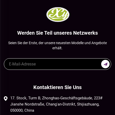
Werden Sie Teil unseres Netzwerks
Seien Sie der Erste, der unsere neuesten Modelle und Angebote
erhält.
Kontaktieren Sie Uns
17. Stock, Turm B, Zhonghao-Geschäftsgebäude, 223#
Jianshe Nordstraße, Chang'an-Distrikt, Shijiazhuang,
050000, China