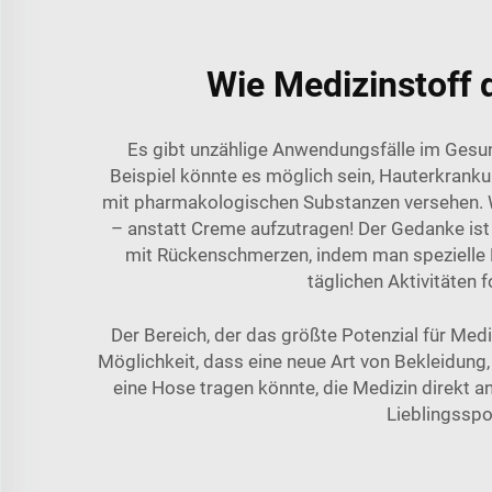
Wie Medizinstoff 
Es gibt unzählige Anwendungsfälle im Ges
Beispiel könnte es möglich sein, Hauterkrank
mit pharmakologischen Substanzen versehen. W
– anstatt Creme aufzutragen! Der Gedanke ist
mit Rückenschmerzen, indem man spezielle K
täglichen Aktivitäten
Der Bereich, der das größte Potenzial für Medi
Möglichkeit, dass eine neue Art von Bekleidung
eine Hose tragen könnte, die Medizin direkt a
Lieblingsspo