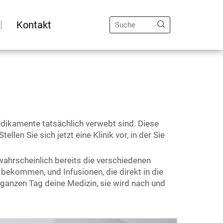
Kontakt
edikamente tatsächlich verwebt sind. Diese
len Sie sich jetzt eine Klinik vor, in der Sie
 wahrscheinlich bereits die verschiedenen
 bekommen, und Infusionen, die direkt in die
ganzen Tag deine Medizin, sie wird nach und