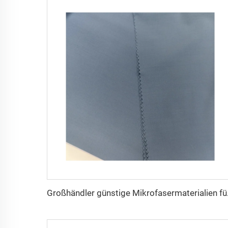
Großhändler günstige 