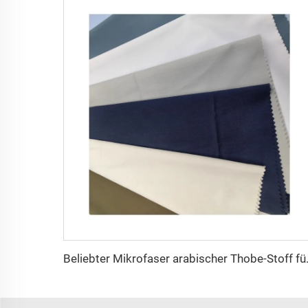
Beliebter Mikrofaser arabischer 