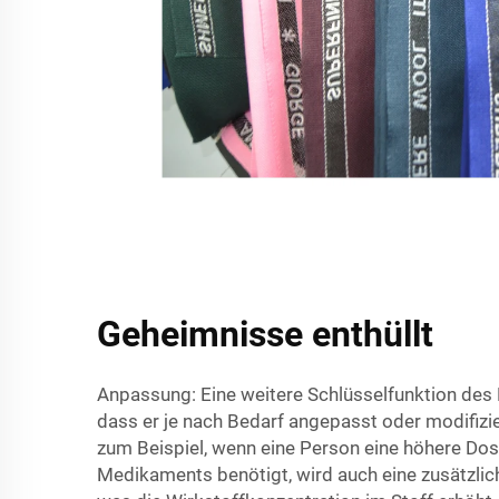
Geheimnisse enthüllt
Anpassung: Eine weitere Schlüsselfunktion des M
dass er je nach Bedarf angepasst oder modifizie
zum Beispiel, wenn eine Person eine höhere Do
Medikaments benötigt, wird auch eine zusätzlic