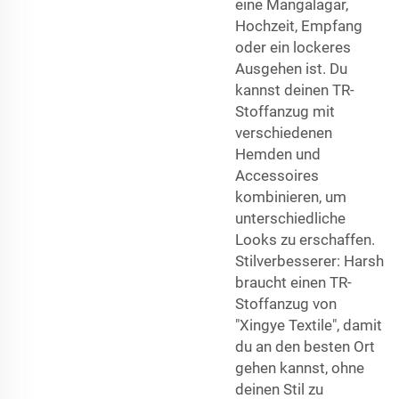
eine Mangalagar,
Hochzeit, Empfang
oder ein lockeres
Ausgehen ist. Du
kannst deinen TR-
Stoffanzug mit
verschiedenen
Hemden und
Accessoires
kombinieren, um
unterschiedliche
Looks zu erschaffen.
Stilverbesserer: Harsh
braucht einen TR-
Stoffanzug von
"Xingye Textile", damit
du an den besten Ort
gehen kannst, ohne
deinen Stil zu