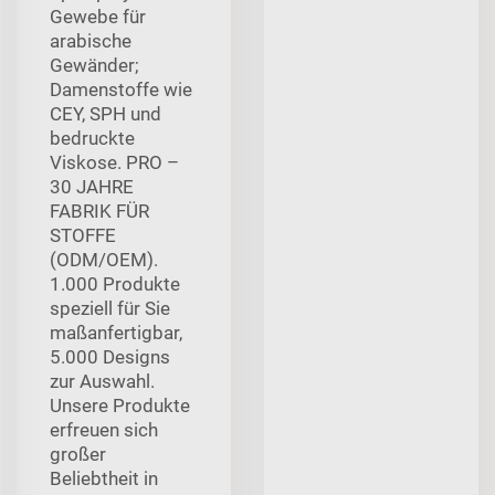
Gewebe für
arabische
Gewänder;
Damenstoffe wie
CEY, SPH und
bedruckte
Viskose. PRO –
30 JAHRE
FABRIK FÜR
STOFFE
(ODM/OEM).
1.000 Produkte
speziell für Sie
maßanfertigbar,
5.000 Designs
zur Auswahl.
Unsere Produkte
erfreuen sich
großer
Beliebtheit in