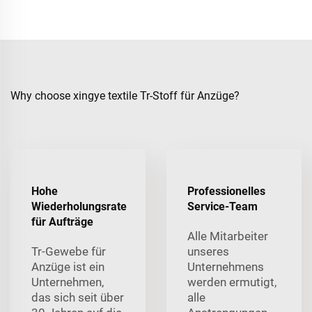
Why choose xingye textile Tr-Stoff für Anzüge?
Hohe
Professionelles
Wiederholungsrate
Service-Team
für Aufträge
Alle Mitarbeiter
Tr-Gewebe für
unseres
Anzüge ist ein
Unternehmens
Unternehmen,
werden ermutigt,
das sich seit über
alle