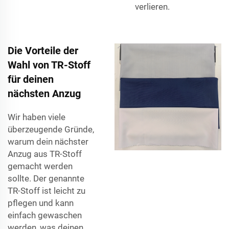
verlieren.
Die Vorteile der
Wahl von TR-Stoff
für deinen
nächsten Anzug
Wir haben viele
überzeugende Gründe,
warum dein nächster
Anzug aus TR-Stoff
gemacht werden
sollte. Der genannte
TR-Stoff ist leicht zu
pflegen und kann
einfach gewaschen
werden, was deinen