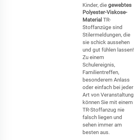
Kinder, die
gewebtes
Polyester-Viskose-
Material
TR-
Stoffanzüge sind
Stilermeldungen, die
sie schick aussehen
und gut fühlen lassen!
Zu einem
Schulereignis,
Familientreffen,
besonderem Anlass
oder einfach bei jeder
Art von Veranstaltung
können Sie mit einem
TR-Stoffanzug nie
falsch liegen und
sehen immer am
besten aus.