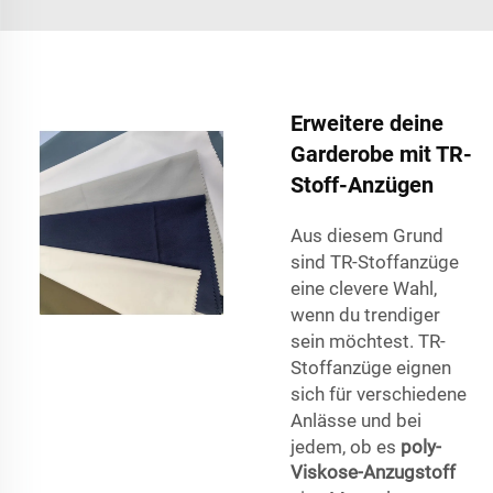
Erweitere deine
Garderobe mit TR-
Stoff-Anzügen
Aus diesem Grund
sind TR-Stoffanzüge
eine clevere Wahl,
wenn du trendiger
sein möchtest. TR-
Stoffanzüge eignen
sich für verschiedene
Anlässe und bei
jedem, ob es
poly-
Viskose-Anzugstoff