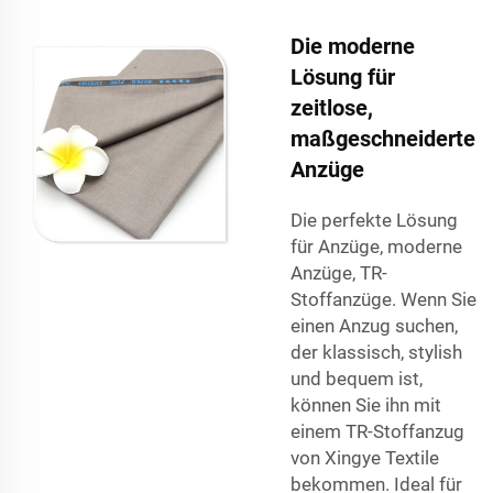
Die moderne
Lösung für
zeitlose,
maßgeschneiderte
Anzüge
Die perfekte Lösung
für Anzüge, moderne
Anzüge, TR-
Stoffanzüge. Wenn Sie
einen Anzug suchen,
der klassisch, stylish
und bequem ist,
können Sie ihn mit
einem TR-Stoffanzug
von Xingye Textile
bekommen. Ideal für