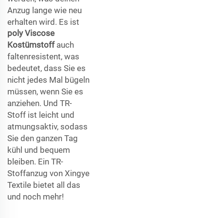
Anzug lange wie neu
erhalten wird. Es ist
poly Viscose
Kostümstoff
auch
faltenresistent, was
bedeutet, dass Sie es
nicht jedes Mal bügeln
müssen, wenn Sie es
anziehen. Und TR-
Stoff ist leicht und
atmungsaktiv, sodass
Sie den ganzen Tag
kühl und bequem
bleiben. Ein TR-
Stoffanzug von Xingye
Textile bietet all das
und noch mehr!