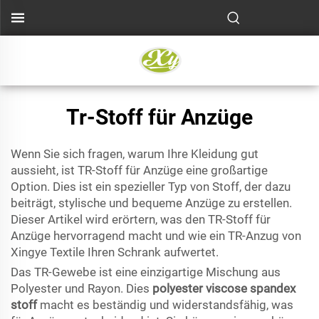
Tr-Stoff für Anzüge
Wenn Sie sich fragen, warum Ihre Kleidung gut
aussieht, ist TR-Stoff für Anzüge eine großartige
Option. Dies ist ein spezieller Typ von Stoff, der dazu
beiträgt, stylische und bequeme Anzüge zu erstellen.
Dieser Artikel wird erörtern, was den TR-Stoff für
Anzüge hervorragend macht und wie ein TR-Anzug von
Xingye Textile Ihren Schrank aufwertet.
Das TR-Gewebe ist eine einzigartige Mischung aus
Polyester und Rayon. Dies
polyester viscose spandex
stoff
macht es beständig und widerstandsfähig, was