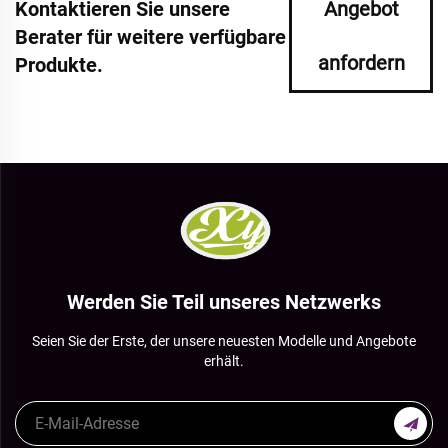
Kontaktieren Sie unsere
Angebot
Berater für weitere verfügbare
anfordern
Produkte.
Werden Sie Teil unseres Netzwerks
Seien Sie der Erste, der unsere neuesten Modelle und Angebote
erhält.