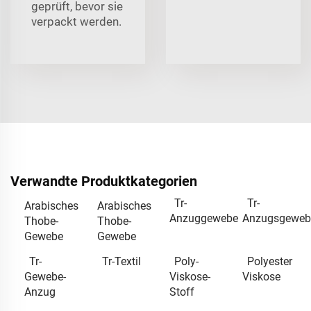
geprüft, bevor sie
verpackt werden.
Verwandte Produktkategorien
Tr-
Tr-
Arabisches
Arabisches
Anzuggewebe
Anzugsgeweb
Thobe-
Thobe-
Gewebe
Gewebe
Tr-
Tr-Textil
Poly-
Polyester
Gewebe-
Viskose-
Viskose
Anzug
Stoff