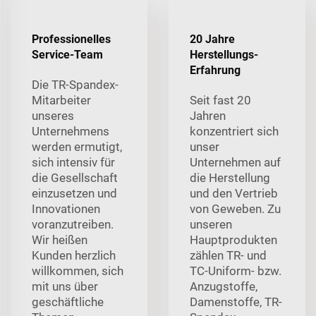
Professionelles
20 Jahre
Service-Team
Herstellungs-
Erfahrung
Die TR-Spandex-
Mitarbeiter
Seit fast 20
unseres
Jahren
Unternehmens
konzentriert sich
werden ermutigt,
unser
sich intensiv für
Unternehmen auf
die Gesellschaft
die Herstellung
einzusetzen und
und den Vertrieb
Innovationen
von Geweben. Zu
voranzutreiben.
unseren
Wir heißen
Hauptprodukten
Kunden herzlich
zählen TR- und
willkommen, sich
TC-Uniform- bzw.
mit uns über
Anzugstoffe,
geschäftliche
Damenstoffe, TR-