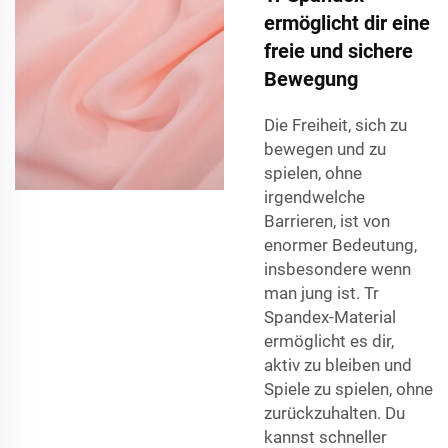
ermöglicht dir eine
freie und sichere
Bewegung
Die Freiheit, sich zu
bewegen und zu
spielen, ohne
irgendwelche
Barrieren, ist von
enormer Bedeutung,
insbesondere wenn
man jung ist. Tr
Spandex-Material
ermöglicht es dir,
aktiv zu bleiben und
Spiele zu spielen, ohne
zurückzuhalten. Du
kannst schneller