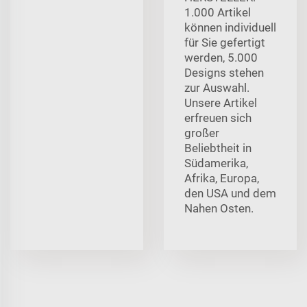
1.000 Artikel
können individuell
für Sie gefertigt
werden, 5.000
Designs stehen
zur Auswahl.
Unsere Artikel
erfreuen sich
großer
Beliebtheit in
Südamerika,
Afrika, Europa,
den USA und dem
Nahen Osten.