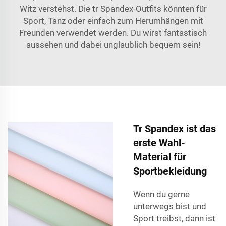
Witz verstehst. Die tr Spandex-Outfits könnten für
Sport, Tanz oder einfach zum Herumhängen mit
Freunden verwendet werden. Du wirst fantastisch
aussehen und dabei unglaublich bequem sein!
Tr Spandex ist das
erste Wahl-
Material für
Sportbekleidung
Wenn du gerne
unterwegs bist und
Sport treibst, dann ist