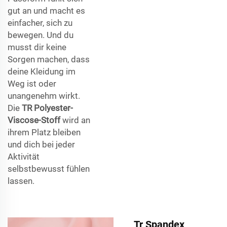
gut an und macht es
einfacher, sich zu
bewegen. Und du
musst dir keine
Sorgen machen, dass
deine Kleidung im
Weg ist oder
unangenehm wirkt.
Die
TR Polyester-
Viscose-Stoff
wird an
ihrem Platz bleiben
und dich bei jeder
Aktivität
selbstbewusst fühlen
lassen.
Tr Spandex