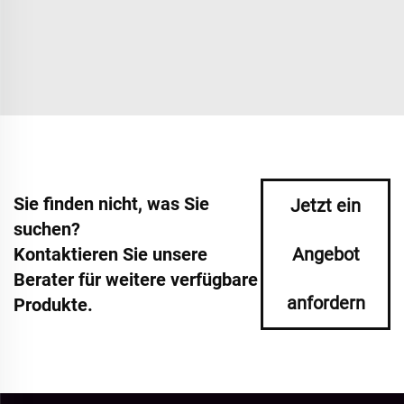
Sie finden nicht, was Sie
Jetzt ein
suchen?
Kontaktieren Sie unsere
Angebot
Berater für weitere verfügbare
anfordern
Produkte.