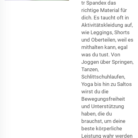
tr Spandex das
richtige Material für
dich. Es taucht oft in
Aktivitätskleidung auf,
wie Leggings, Shorts
und Oberteilen, weil es
mithalten kann, egal
was du tust. Von
Joggen über Springen,
Tanzen,
Schlittschuhlaufen,
Yoga bis hin zu Saltos
wirst du die
Bewegungsfreiheit
und Unterstützung
haben, die du
brauchst, um deine
beste körperliche
Leistung wahr werden