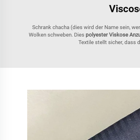
Viscos
Schrank chacha (dies wird der Name sein, wenn
Wolken schweben. Dies
polyester Viskose An
Textile stellt sicher, dass