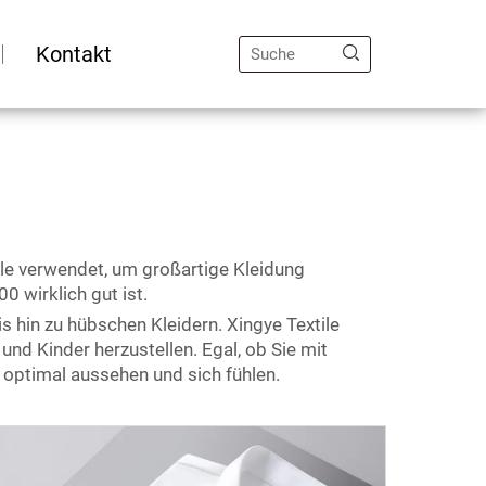
Kontakt
tile verwendet, um großartige Kleidung
0 wirklich gut ist.
s hin zu hübschen Kleidern. Xingye Textile
d Kinder herzustellen. Egal, ob Sie mit
 optimal aussehen und sich fühlen.