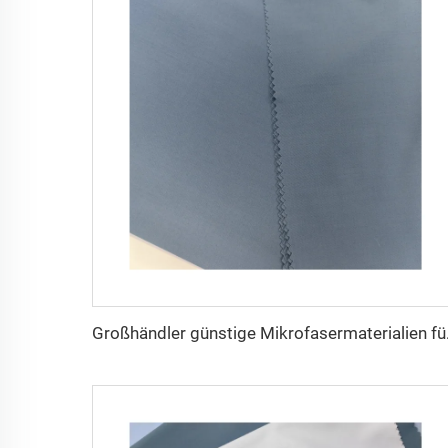
Großhändler günstige 