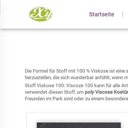
Startseite
Die Formel für Stoff mit 100 % Viskose ist eine 
herzustellen, die sich wunderbar anfühlt, wenn m
Stoff Viskose 100: Viscoze 100 kann für alle Ar
verwendet diesen Stoff, um
poly Viscose Kost
Freunden im Park sind oder zu einem besonderen