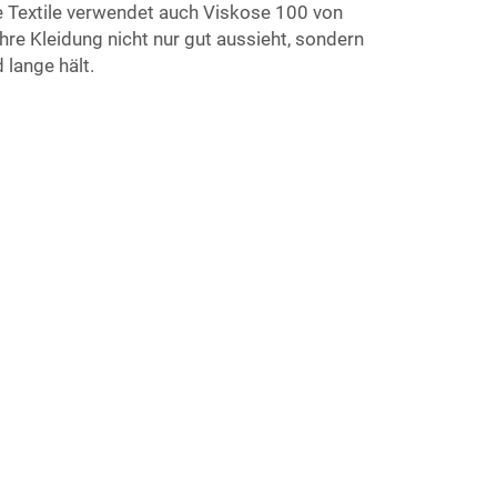
ye Textile verwendet auch Viskose 100 von
ihre Kleidung nicht nur gut aussieht, sondern
 lange hält.