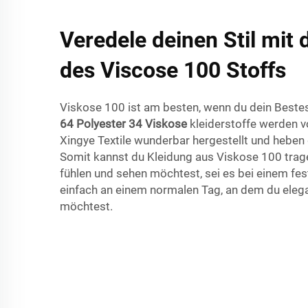
Veredele deinen Stil mit 
des Viscose 100 Stoffs
Viskose 100 ist am besten, wenn du dein Beste
64 Polyester 34 Viskose
kleiderstoffe werden 
Xingye Textile wunderbar hergestellt und heben d
Somit kannst du Kleidung aus Viskose 100 trag
fühlen und sehen möchtest, sei es bei einem fes
einfach an einem normalen Tag, an dem du elega
möchtest.