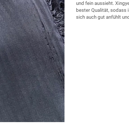
und fein aussieht. Xing
bester Qualität, sodass 
sich auch gut anfühlt und