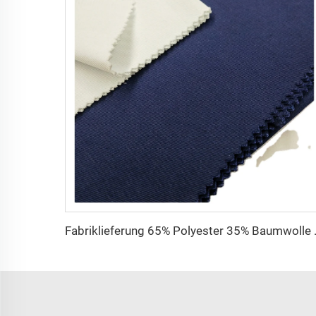
Fabriklieferung 65% Polyester 35