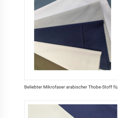
Beliebter Mikrofaser arabischer 