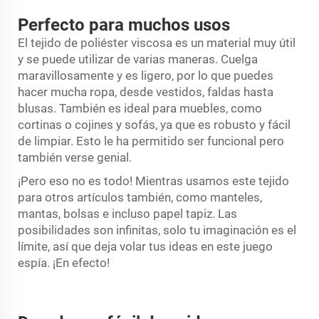
Perfecto para muchos usos
El tejido de poliéster viscosa es un material muy útil
y se puede utilizar de varias maneras. Cuelga
maravillosamente y es ligero, por lo que puedes
hacer mucha ropa, desde vestidos, faldas hasta
blusas. También es ideal para muebles, como
cortinas o cojines y sofás, ya que es robusto y fácil
de limpiar. Esto le ha permitido ser funcional pero
también verse genial.
¡Pero eso no es todo! Mientras usamos este tejido
para otros artículos también, como manteles,
mantas, bolsas e incluso papel tapiz. Las
posibilidades son infinitas, solo tu imaginación es el
límite, así que deja volar tus ideas en este juego
espía. ¡En efecto!