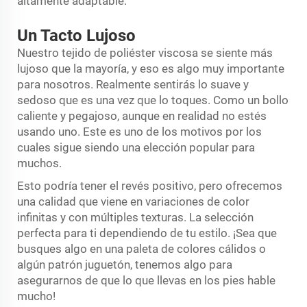
altamente adaptable.
Un Tacto Lujoso
Nuestro tejido de poliéster viscosa se siente más
lujoso que la mayoría, y eso es algo muy importante
para nosotros. Realmente sentirás lo suave y
sedoso que es una vez que lo toques. Como un bollo
caliente y pegajoso, aunque en realidad no estés
usando uno. Este es uno de los motivos por los
cuales sigue siendo una elección popular para
muchos.
Esto podría tener el revés positivo, pero ofrecemos
una calidad que viene en variaciones de color
infinitas y con múltiples texturas. La selección
perfecta para ti dependiendo de tu estilo. ¡Sea que
busques algo en una paleta de colores cálidos o
algún patrón juguetón, tenemos algo para
asegurarnos de que lo que llevas en los pies hable
mucho!