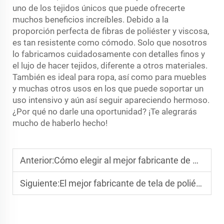
uno de los tejidos únicos que puede ofrecerte
muchos beneficios increíbles. Debido a la
proporción perfecta de fibras de poliéster y viscosa,
es tan resistente como cómodo. Solo que nosotros
lo fabricamos cuidadosamente con detalles finos y
el lujo de hacer tejidos, diferente a otros materiales.
También es ideal para ropa, así como para muebles
y muchas otros usos en los que puede soportar un
uso intensivo y aún así seguir apareciendo hermoso.
¿Por qué no darle una oportunidad? ¡Te alegrarás
mucho de haberlo hecho!
Anterior:
Cómo elegir al mejor fabricante de Gabardina en México
Siguiente:
El mejor fabricante de tela de poliéster algodón