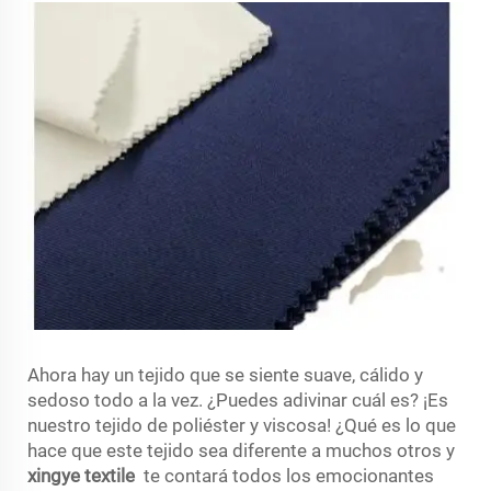
Ahora hay un tejido que se siente suave, cálido y
sedoso todo a la vez. ¿Puedes adivinar cuál es? ¡Es
nuestro tejido de poliéster y viscosa! ¿Qué es lo que
hace que este tejido sea diferente a muchos otros y
xingye textile
te contará todos los emocionantes