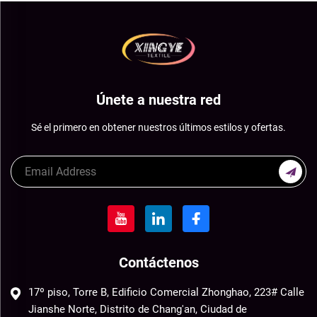
Únete a nuestra red
Sé el primero en obtener nuestros últimos estilos y ofertas.
Contáctenos
17º piso, Torre B, Edificio Comercial Zhonghao, 223# Calle
Jianshe Norte, Distrito de Chang'an, Ciudad de