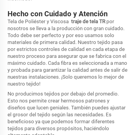
Hecho con Cuidado y Atención
Tela de Poliéster y Viscosa
traje de tela TR
por
nosotros se lleva a la producción con gran cuidado.
Todo debe ser perfecto y por eso usamos solo
materiales de primera calidad. Nuestro tejido pasa
por estrictos controles de calidad en cada etapa de
nuestro proceso para asegurar que se fabrica con el
máximo cuidado. Cada fibra es seleccionada a mano
y probada para garantizar la calidad antes de salir de
nuestras instalaciones. ¡Solo queremos lo mejor de
nuestro tejido!
No producimos tejidos por debajo del promedio.
Esto nos permite crear hermosos patrones y
diseños que lucen geniales. También puedes ajustar
el grosor del tejido según las necesidades. Es
beneficioso ya que podemos formar diferentes
tejidos para diversos propósitos, haciéndolo