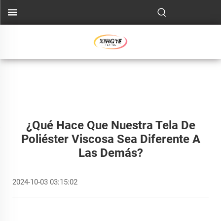
¿Qué Hace Que Nuestra Tela De
Poliéster Viscosa Sea Diferente A
Las Demás?
2024-10-03 03:15:02