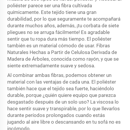
poliéster parece ser una fibra cultivada
químicamente. Este tejido tiene una gran
durabilidad, por lo que seguramente te acompañará
durante muchos años, además, ¡tu corbata de siete
pliegues no se arruga fácilmente! Es agradable
sentir que tu ropa dura más tiempo. El poliéster
también es un material cómodo de usar. Fibras
Naturales Hechas a Partir de Celulosa Derivada de
Madera de Árboles, conocida como rayón, y que se
siente extremadamente suave y sedosa.
Al combinar ambas fibras, podemos obtener un
material con las ventajas de cada una. El poliéster
también hace que el tejido sea fuerte, haciéndolo
durable, porque ¿quién quiere equipo que parezca
desgastado después de un solo uso? La viscosa lo
hace sentir suave y transpirable, por lo que llevarlos
durante períodos prolongados cuando estás
jugando al aire libre o descansando en tu sofá no es
incómodo.