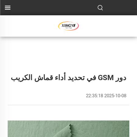
دور GSM في تحديد أداء قماش الكريب
2025-10-08 22:35:18