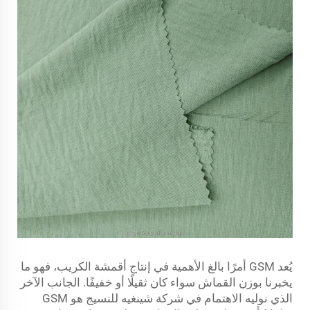
يُعد GSM أمرًا بالغ الأهمية في إنتاج أقمشة الكريب، فهو ما
يخبرنا بوزن القماش سواء كان ثقيلًا أو خفيفًا. الجانب الآخر
الذي نوليه الاهتمام في شركة شينغيه للنسيج هو GSM