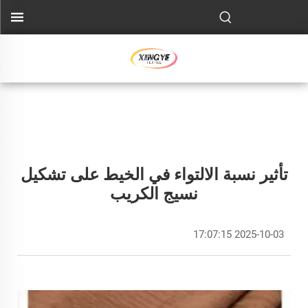
تأثير نسبة الالتواء في الخيط على تشكيل
نسيج الكريب
2025-10-03 17:07:15