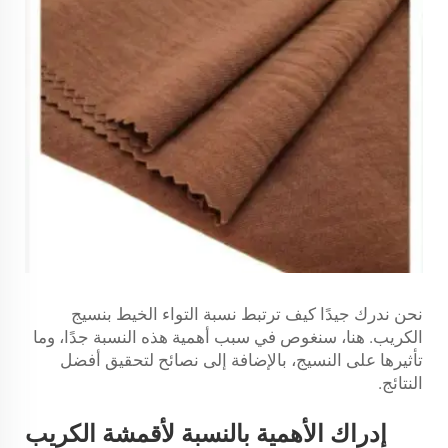
نحن ندرك جيدًا كيف ترتبط نسبة التواء الخيط بنسيج
الكريب. هنا، سنغوص في سبب أهمية هذه النسبة جدًا، وما
تأثيرها على النسيج، بالإضافة إلى نصائح لتحقيق أفضل
النتائج.
إدراك الأهمية بالنسبة لأقمشة الكريب