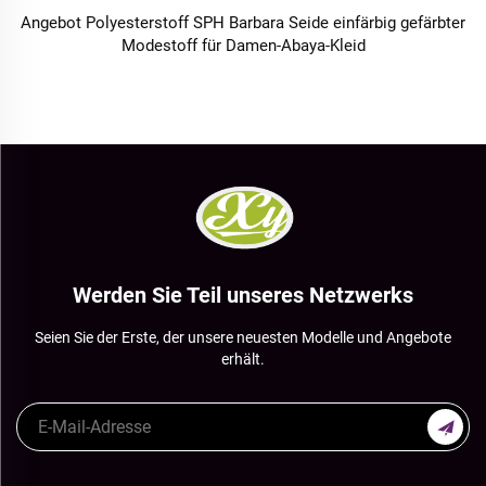
Angebot Polyesterstoff SPH Barbara Seide einfärbig gefärbter
Modestoff für Damen-Abaya-Kleid
Werden Sie Teil unseres Netzwerks
Seien Sie der Erste, der unsere neuesten Modelle und Angebote
erhält.