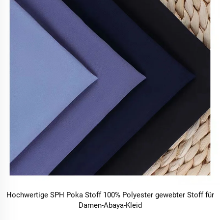
Hochwertige SPH Poka Stoff 100% Polyester gewebter Stoff für
Damen-Abaya-Kleid