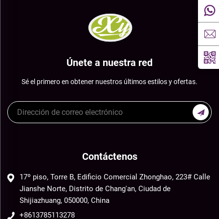
Únete a nuestra red
Sé el primero en obtener nuestros últimos estilos y ofertas.
Contáctenos
17º piso, Torre B, Edificio Comercial Zhonghao, 223# Calle
Jianshe Norte, Distrito de Chang'an, Ciudad de
Shijiazhuang, 050000, China
+8613785113278