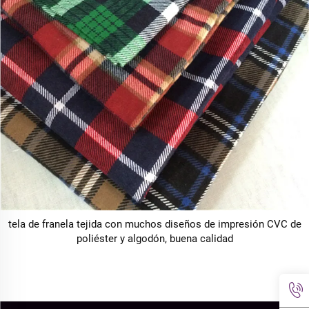
tela de franela tejida con muchos diseños de impresión CVC de
poliéster y algodón, buena calidad