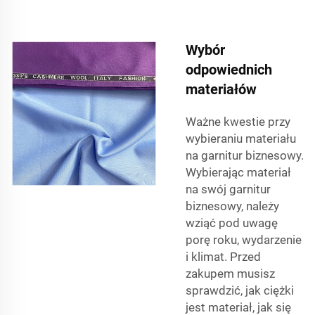
Wybór
odpowiednich
materiałów
Ważne kwestie przy
wybieraniu materiału
na garnitur biznesowy.
Wybierając materiał
na swój garnitur
biznesowy, należy
wziąć pod uwagę
porę roku, wydarzenie
i klimat. Przed
zakupem musisz
sprawdzić, jak ciężki
jest materiał, jak się