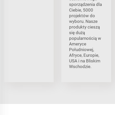
sporządzenia dla
Ciebie, 5000
projektów do
wyboru. Nasze
produkty cieszą
się dużą
popularnością w
Ameryce
Południowej,
Afryce, Europie,
USA i na Bliskim
Wschodzie.