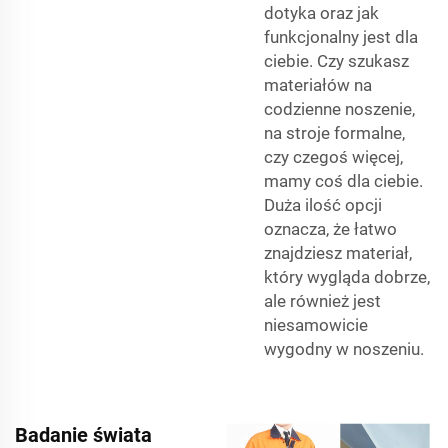
dotyka oraz jak
funkcjonalny jest dla
ciebie. Czy szukasz
materiałów na
codzienne noszenie,
na stroje formalne,
czy czegoś więcej,
mamy coś dla ciebie.
Duża ilość opcji
oznacza, że łatwo
znajdziesz materiał,
który wygląda dobrze,
ale również jest
niesamowicie
wygodny w noszeniu.
Badanie świata