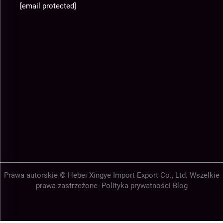
[email protected]
Prawa autorskie © Hebei Xingye Import Export Co., Ltd. Wszelkie
prawa zastrzeżone-
Polityka prywatności
-
Blog