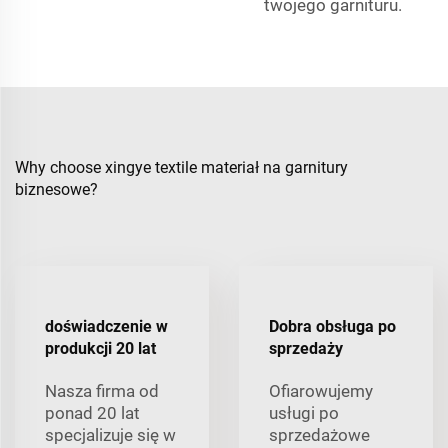
twojego garnituru.
Why choose xingye textile materiał na garnitury
biznesowe?
doświadczenie w
Dobra obsługa po
produkcji 20 lat
sprzedaży
Nasza firma od
Ofiarowujemy
ponad 20 lat
usługi po
specjalizuje się w
sprzedażowe