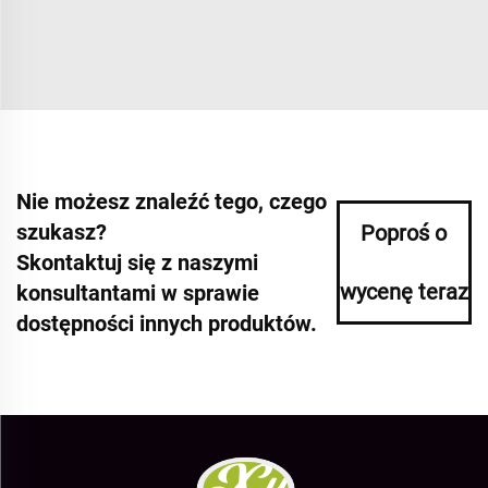
Nie możesz znaleźć tego, czego
szukasz?
Poproś o
Skontaktuj się z naszymi
wycenę teraz
konsultantami w sprawie
dostępności innych produktów.