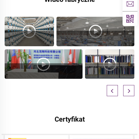
Certyfikat