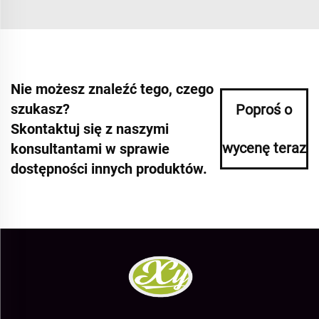
Nie możesz znaleźć tego, czego
szukasz?
Poproś o
Skontaktuj się z naszymi
wycenę teraz
konsultantami w sprawie
dostępności innych produktów.