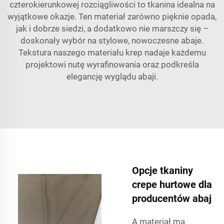
czterokierunkowej rozciągliwości to tkanina idealna na
wyjątkowe okazje. Ten materiał zarówno pięknie opada,
jak i dobrze siedzi, a dodatkowo nie marszczy się –
doskonały wybór na stylowe, nowoczesne abaje.
Tekstura naszego materiału krep nadaje każdemu
projektowi nutę wyrafinowania oraz podkreśla
elegancję wyglądu abaji.
Opcje tkaniny
crepe hurtowe dla
producentów abaj
A materiał ma