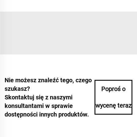
Nie możesz znaleźć tego, czego
szukasz?
Poproś o
Skontaktuj się z naszymi
wycenę teraz
konsultantami w sprawie
dostępności innych produktów.