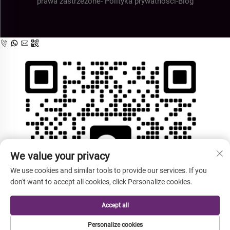
prawa zastrzeżone-
Polityka prywatności
-
Blog
We value your privacy
We use cookies and similar tools to provide our services. If you
don't want to accept all cookies, click Personalize cookies.
Accept all
Personalize cookies