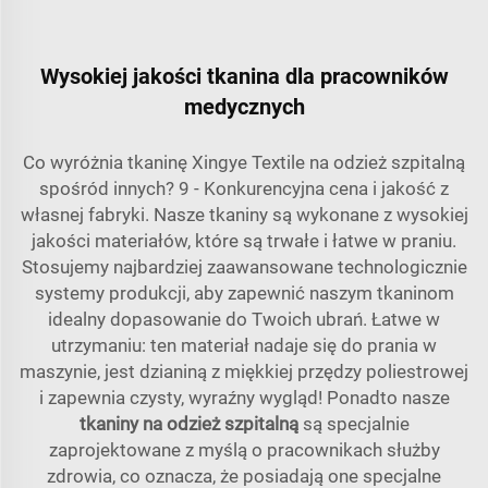
Wysokiej jakości tkanina dla pracowników
medycznych
Co wyróżnia tkaninę Xingye Textile na odzież szpitalną
spośród innych? 9 - Konkurencyjna cena i jakość z
własnej fabryki. Nasze tkaniny są wykonane z wysokiej
jakości materiałów, które są trwałe i łatwe w praniu.
Stosujemy najbardziej zaawansowane technologicznie
systemy produkcji, aby zapewnić naszym tkaninom
idealny dopasowanie do Twoich ubrań. Łatwe w
utrzymaniu: ten materiał nadaje się do prania w
maszynie, jest dzianiną z miękkiej przędzy poliestrowej
i zapewnia czysty, wyraźny wygląd! Ponadto nasze
tkaniny na odzież szpitalną
są specjalnie
zaprojektowane z myślą o pracownikach służby
zdrowia, co oznacza, że posiadają one specjalne