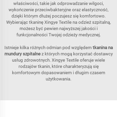
właściwości, takie jak odprowadzanie wilgoci,
wykończenie przeciwbakteryjne oraz elastyczność,
dzięki którym dłużej poczujesz się komfortowo.
Wybierając tkaninę Xingye Textile na odzież szpitalną,
możesz być pewien najwyższej jakości i
funkcjonalności Twojej odzieży medycznej.
Istnieje kilka różnych odmian pod względem
tkanina na
mundury szpitalne
z których mogą korzystać dostawcy
usług zdrowotnych. Xingye Textile oferuje wiele
rodzajów tkanin, które charakteryzują się
komfortowym dopasowaniem i długim czasem
użytkowania.