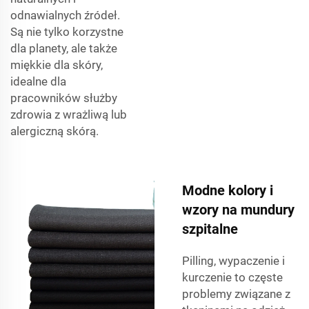
odnawialnych źródeł.
Są nie tylko korzystne
dla planety, ale także
miękkie dla skóry,
idealne dla
pracowników służby
zdrowia z wrażliwą lub
alergiczną skórą.
Modne kolory i
wzory na mundury
szpitalne
Pilling, wypaczenie i
kurczenie to częste
problemy związane z