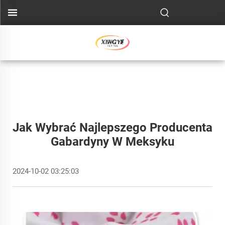
Jak Wybrać Najlepszego Producenta
Gabardyny W Meksyku
2024-10-02 03:25:03