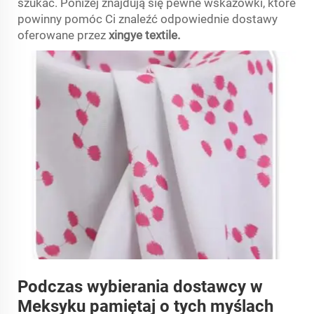
szukać. Poniżej znajdują się pewne wskazówki, które
powinny pomóc Ci znaleźć odpowiednie dostawy
oferowane przez
xingye textile.
Podczas wybierania dostawcy w
Meksyku pamiętaj o tych myślach