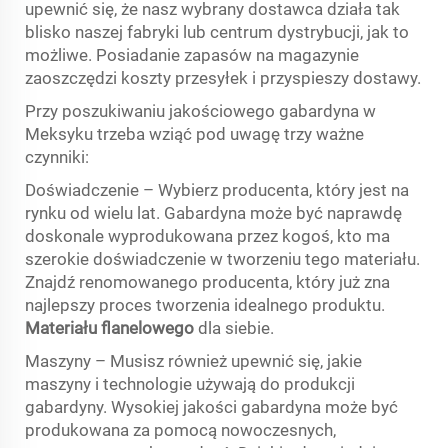
upewnić się, że nasz wybrany dostawca działa tak
blisko naszej fabryki lub centrum dystrybucji, jak to
możliwe. Posiadanie zapasów na magazynie
zaoszczędzi koszty przesyłek i przyspieszy dostawy.
Przy poszukiwaniu jakościowego gabardyna w
Meksyku trzeba wziąć pod uwagę trzy ważne
czynniki:
Doświadczenie – Wybierz producenta, który jest na
rynku od wielu lat. Gabardyna może być naprawdę
doskonale wyprodukowana przez kogoś, kto ma
szerokie doświadczenie w tworzeniu tego materiału.
Znajdź renomowanego producenta, który już zna
najlepszy proces tworzenia idealnego produktu.
Materiału flanelowego
dla siebie.
Maszyny – Musisz również upewnić się, jakie
maszyny i technologie używają do produkcji
gabardyny. Wysokiej jakości gabardyna może być
produkowana za pomocą nowoczesnych,