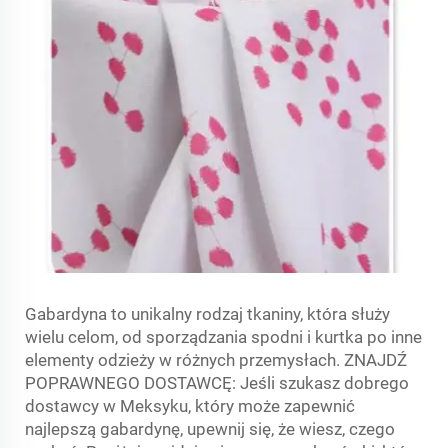
Gabardyna to unikalny rodzaj tkaniny, która służy
wielu celom, od sporządzania spodni i kurtka po inne
elementy odzieży w różnych przemysłach. ZNAJDŹ
POPRAWNEGO DOSTAWCĘ: Jeśli szukasz dobrego
dostawcy w Meksyku, który może zapewnić
najlepszą gabardynę, upewnij się, że wiesz, czego