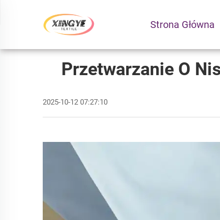
Strona Główna
Przetwarzanie O Ni
2025-10-12 07:27:10