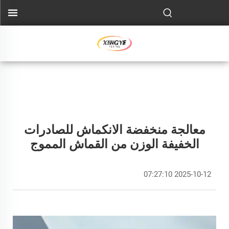
معالجة منخفضة الانكماش للصادرات
الخفيفة الوزن من القماش المموج
2025-10-12 07:27:10