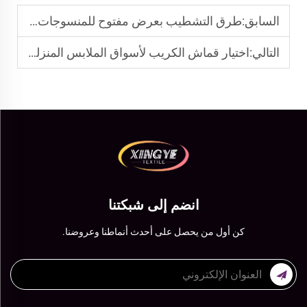
السابق:
طرق التشطيب بعرض مفتوح للمنسوجات المموجة
التالي:
اختيار قماش الكريب لأسواق الملابس المنزلية والملابس الرياضية
انضم إلى شبكتنا
كن أول من يحصل على أحدث أنماطنا وعروضنا.