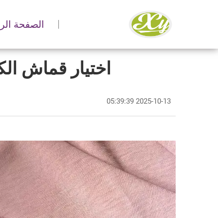
الصفحة الر
اختيار قماش الك
2025-10-13 05:39:39