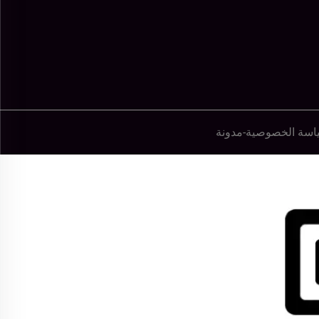
اسة الخصوصية
-
مدونة