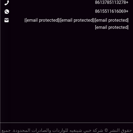
+8613785113278
+8615511616069
|
[email protected]
|
[email protected]
|
[email protected]
[email protected]
حقوق النشر © شركة خبي شينغيه للواردات والصادرات المحدودة. جميع