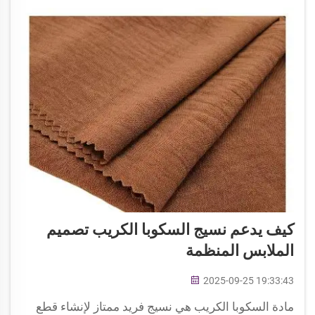
كيف يدعم نسيج السكوبا الكريب تصميم
الملابس المنظمة
2025-09-25 19:33:43
مادة السكوبا الكريب هي نسيج فريد ممتاز لإنشاء قطع