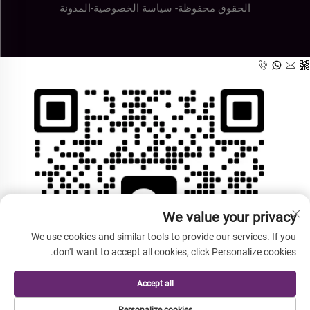
الحقوق محفوظة-
سياسة الخصوصية
-
المدونة
We value your privacy
We use cookies and similar tools to provide our services. If you
don't want to accept all cookies, click Personalize cookies.
Accept all