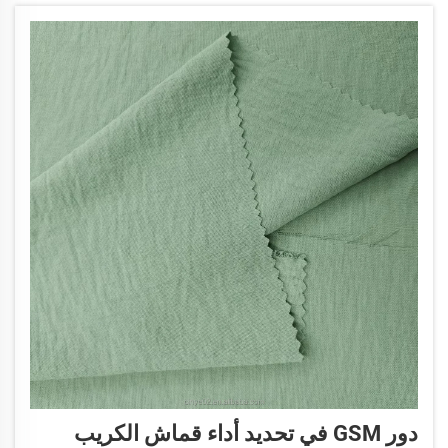
دور GSM في تحديد أداء قماش الكريب