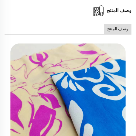
وصف المنتج
وصف المنتج