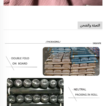
التعبئة والشحن