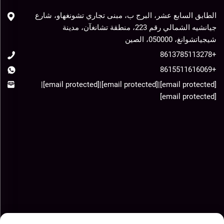
الطابق السابع عشر، البرج ب، مبنى تجاري تشونغهاو، شارع
جيانشيه الشمالي رقم 223، منطقة تشانغآن، مدينة
شيجياتشوانغ، 050000، الصين
+8613785113278
+8615511616069
|
[email protected]
|
[email protected]
|
[email protected]
[email protected]