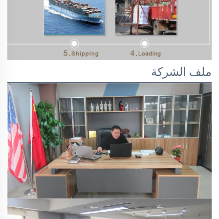
ملف الشركة