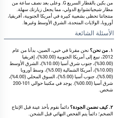
من بكين بالقطار السريع G. وعلى بعد نصف ساعة من 
مطار شيجياتشوانغ الدولي، مما يجعل زيارتك سهلة. 
منتجاتنا تحظى بشعبية كبيرة في أمريكا الجنوبية، أفريقيا، 
أوروبا، الولايات المتحدة، الشرق الأوسط وغيرها. 
الأسئلة الشائعة
١. من نحن؟ 
نحن مقرنا في خبي، الصين، بدأنا من عام 
2012، نبيع إلى أمريكا الجنوبية (30.00%)، إفريقيا 
(30.00%)، جنوب شرق آسيا (10.00%)، الشرق الأوسط 
(10.00%)، أمريكا الشمالية (5.00%)، وسط أوروبا 
(5.00%)، جنوب آسيا (5.00%)، السوق المحلي (4.00%)، 
شرق آسيا (00.00%). يوجد في مكتبنا حوالي 101-200 
شخص. 
٢. كيف نضمن الجودة؟ 
دائماً نقوم بأخذ عينة قبل الإنتاج 
الضخم؛ دائماً يتم الفحص النهائي قبل الشحن. 