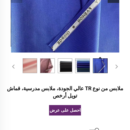
ملابس من نوع TR عالي الجودة، ملابس مدرسية، قماش
تويل أرخص
احصل على عرض أسعار