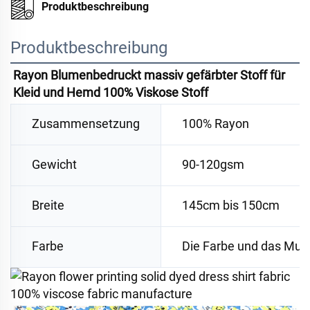
Produktbeschreibung
Produktbeschreibung
Rayon Blumenbedruckt massiv gefärbter Stoff für 
Kleid und Hemd 100% Viskose Stoff 
Zusammensetzung
100% Rayon
Gewicht
90-120gsm
Breite
145cm bis 150cm
Farbe
Die Farbe und das Must