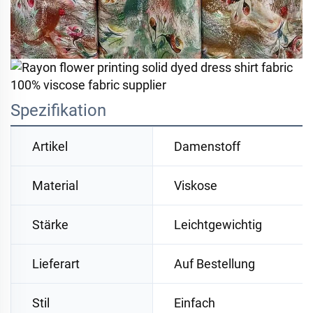
Spezifikation
Artikel
Damenstoff
Material
Viskose
Stärke
Leichtgewichtig
Lieferart
Auf Bestellung
Stil
Einfach