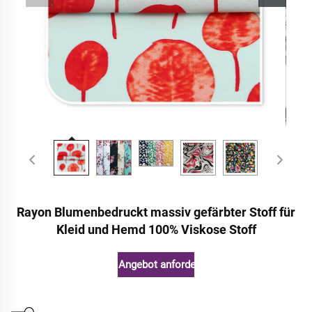
Rayon Blumenbedruckt massiv gefärbter Stoff für
Kleid und Hemd 100% Viskose Stoff
Angebot anfordern