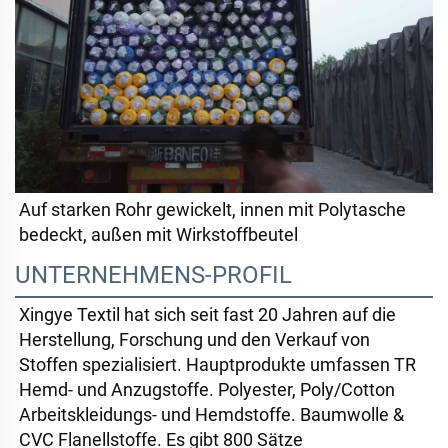
Auf starken Rohr gewickelt, innen mit Polytasche 
bedeckt, außen mit Wirkstoffbeutel 
UNTERNEHMENS-PROFIL
Xingye Textil hat sich seit fast 20 Jahren auf die 
Herstellung, Forschung und den Verkauf von 
Stoffen spezialisiert. Hauptprodukte umfassen TR 
Hemd- und Anzugstoffe. Polyester, Poly/Cotton 
Arbeitskleidungs- und Hemdstoffe. Baumwolle & 
CVC Flanellstoffe. Es gibt 800 Sätze 