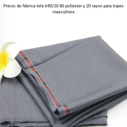
Precio de fábrica tela tr80/20 80 poliéster y 20 rayon para trajes
masculinos