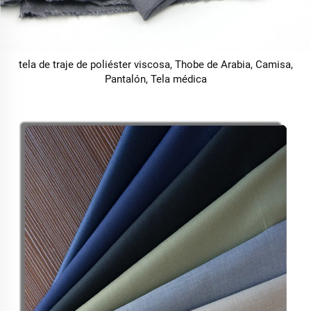
tela de traje de poliéster viscosa, Thobe de Arabia, Camisa,
Pantalón, Tela médica