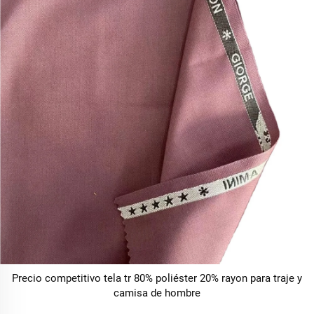
Precio competitivo tela tr 80% poliéster 20% rayon para traje y
camisa de hombre