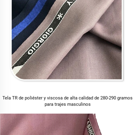
Tela TR de poliéster y viscosa de alta calidad de 280-290 gramos
para trajes masculinos