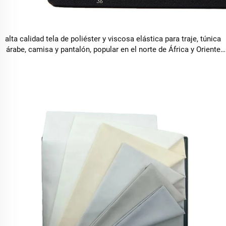
alta calidad tela de poliéster y viscosa elástica para traje, túnica
árabe, camisa y pantalón, popular en el norte de África y Oriente
Medio