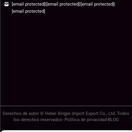
[email protected]
|
[email protected]
|
[email protected]
|
[email protected]
Derechos de autor © Hebei Xingye Import Export Co., Ltd. Todos
los derechos reservados-
Política de privacidad
-
BLOG