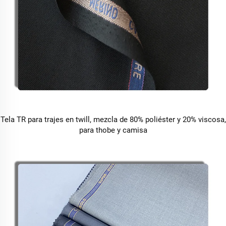
Tela TR para trajes en twill, mezcla de 80% poliéster y 20% viscosa,
para thobe y camisa