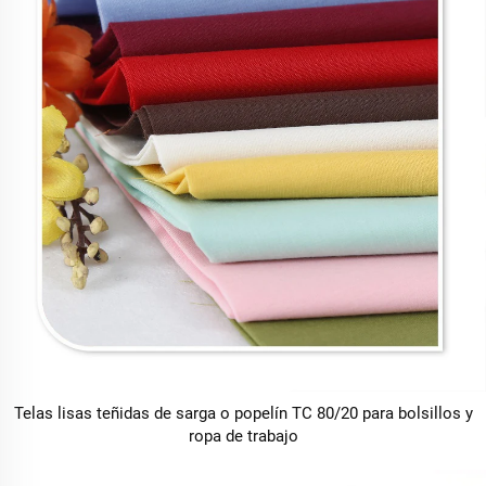
Telas lisas teñidas de sarga o popelín TC 80/20 para bolsillos y
ropa de trabajo