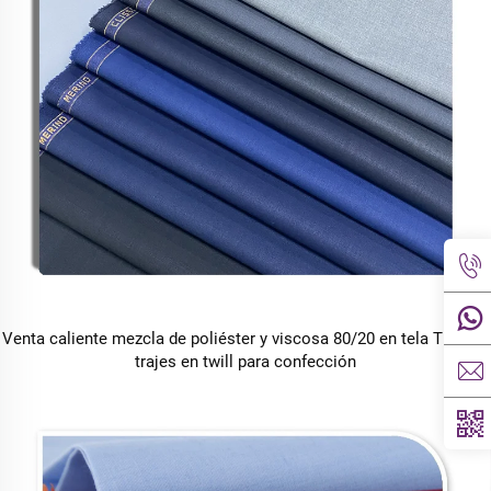
Venta caliente mezcla de poliéster y viscosa 80/20 en tela TR para
trajes en twill para confección