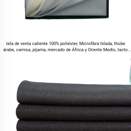
tela de venta caliente 100% poliéster, Microfibra hilada, thobe
árabe, camisa, pijama, mercado de África y Oriente Medio, tacto
suave