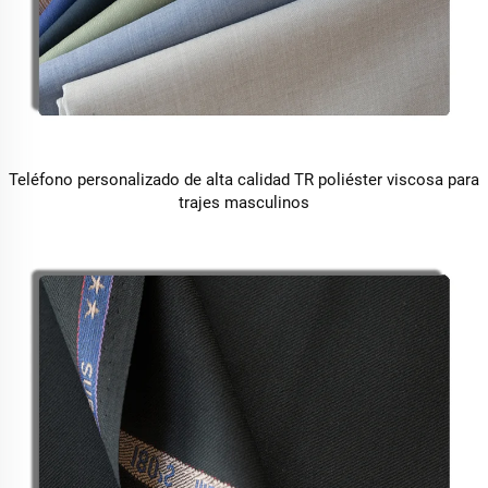
Teléfono personalizado de alta calidad TR poliéster viscosa para
trajes masculinos