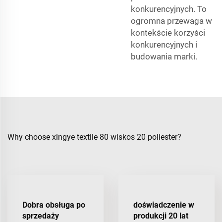
konkurencyjnych. To
ogromna przewaga w
kontekście korzyści
konkurencyjnych i
budowania marki.
Why choose xingye textile 80 wiskos 20 poliester?
Dobra obsługa po
doświadczenie w
sprzedaży
produkcji 20 lat