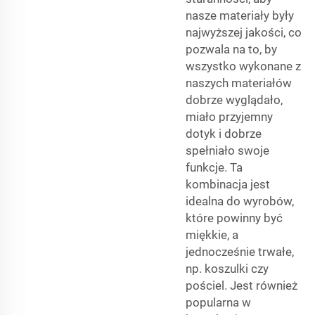
nasze materiały były
najwyższej jakości, co
pozwala na to, by
wszystko wykonane z
naszych materiałów
dobrze wyglądało,
miało przyjemny
dotyk i dobrze
spełniało swoje
funkcje. Ta
kombinacja jest
idealna do wyrobów,
które powinny być
miękkie, a
jednocześnie trwałe,
np. koszulki czy
pościel. Jest również
popularna w