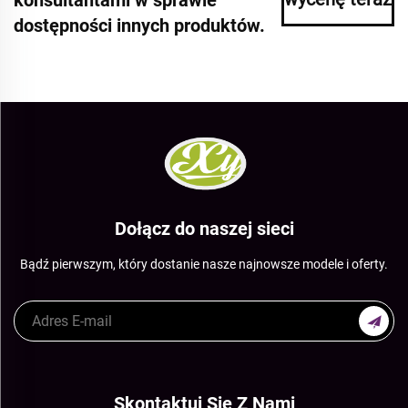
dostępności innych produktów.
Dołącz do naszej sieci
Bądź pierwszym, który dostanie nasze najnowsze modele i oferty.
Skontaktuj Się Z Nami