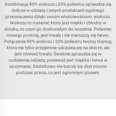
Kombinacja 80% wiskozu i 20% poliestru sprawdza się
dobrze w odzieży i innych produktach ogólnego
przeznaczenia dzięki swoim właściwościom: wiskozu.
Wiskozu to materiał, który jest miękki i chłodny w
dotyku, co czyni go doskonałym do noszenia. Poliester,
mówiąc prościej, jest trwały i nie marszczy się łatwo.
Połączenie 80% wiskozu i 20% poliestru tworzy tkaninę,
która nie tylko przyjemnie odczuwa się na skórze, ale
jest również trwała. Świetnie sprawdza się w
codziennej odzieży, ponieważ jest miękka i łatwa w
utrzymaniu. Dodatkowo nie kurczy się zbyt mocno
podczas prania, co jest ogromnym plusem.