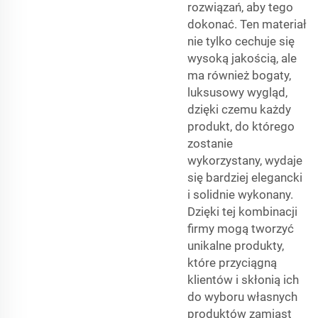
rozwiązań, aby tego
dokonać. Ten materiał
nie tylko cechuje się
wysoką jakością, ale
ma również bogaty,
luksusowy wygląd,
dzięki czemu każdy
produkt, do którego
zostanie
wykorzystany, wydaje
się bardziej elegancki
i solidnie wykonany.
Dzięki tej kombinacji
firmy mogą tworzyć
unikalne produkty,
które przyciągną
klientów i skłonią ich
do wyboru własnych
produktów zamiast