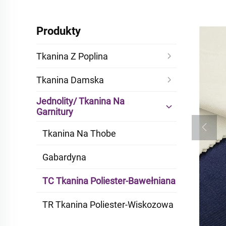
Produkty
Tkanina Z Poplina
Tkanina Damska
Jednolity/ Tkanina Na
Garnitury
Tkanina Na Thobe
Gabardyna
TC Tkanina Poliester-Bawełniana
TR Tkanina Poliester-Wiskozowa