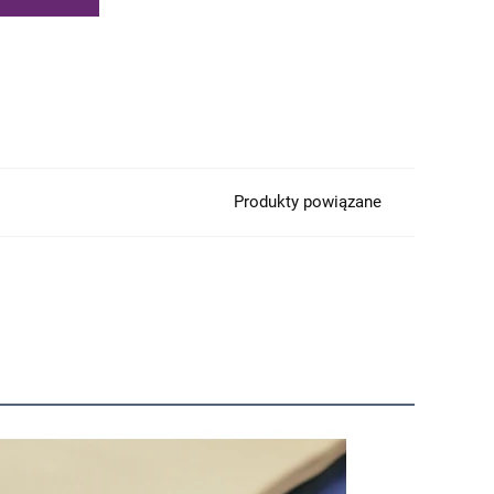
Produkty powiązane