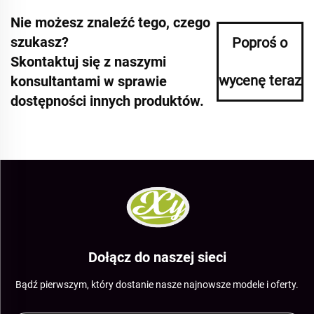
Nie możesz znaleźć tego, czego
szukasz?
Poproś o
Skontaktuj się z naszymi
wycenę teraz
konsultantami w sprawie
dostępności innych produktów.
Dołącz do naszej sieci
Bądź pierwszym, który dostanie nasze najnowsze modele i oferty.