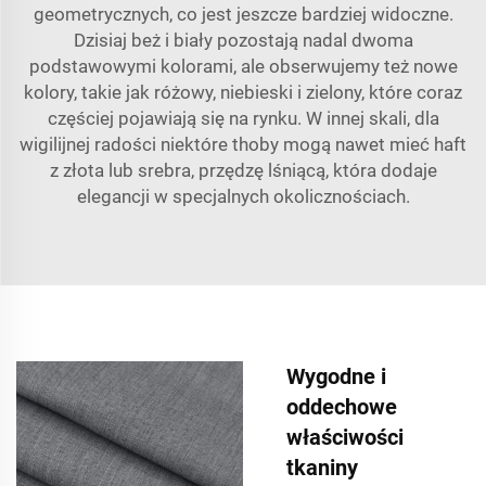
geometrycznych, co jest jeszcze bardziej widoczne.
Dzisiaj beż i biały pozostają nadal dwoma
podstawowymi kolorami, ale obserwujemy też nowe
kolory, takie jak różowy, niebieski i zielony, które coraz
częściej pojawiają się na rynku. W innej skali, dla
wigilijnej radości niektóre thoby mogą nawet mieć haft
z złota lub srebra, przędzę lśniącą, która dodaje
elegancji w specjalnych okolicznościach.
Wygodne i
oddechowe
właściwości
tkaniny