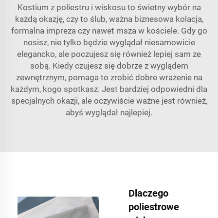
Kostium z poliestru i wiskosu to świetny wybór na
każdą okazję, czy to ślub, ważna biznesowa kolacja,
formalna impreza czy nawet msza w kościele. Gdy go
nosisz, nie tylko będzie wyglądał niesamowicie
elegancko, ale poczujesz się również lepiej sam ze
sobą. Kiedy czujesz się dobrze z wyglądem
zewnętrznym, pomaga to zrobić dobre wrażenie na
każdym, kogo spotkasz. Jest bardziej odpowiedni dla
specjalnych okazji, ale oczywiście ważne jest również,
abyś wyglądał najlepiej.
Dlaczego
poliestrowe