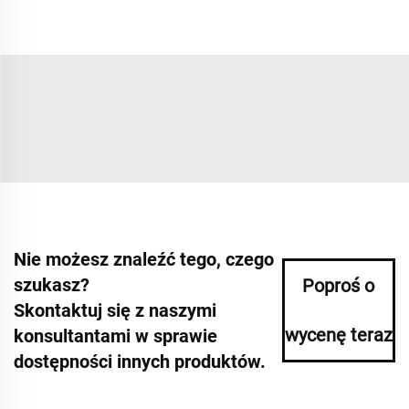
Nie możesz znaleźć tego, czego
szukasz?
Poproś o
Skontaktuj się z naszymi
wycenę teraz
konsultantami w sprawie
dostępności innych produktów.