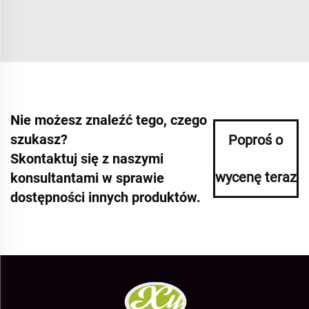
Nie możesz znaleźć tego, czego
szukasz?
Poproś o
Skontaktuj się z naszymi
wycenę teraz
konsultantami w sprawie
dostępności innych produktów.