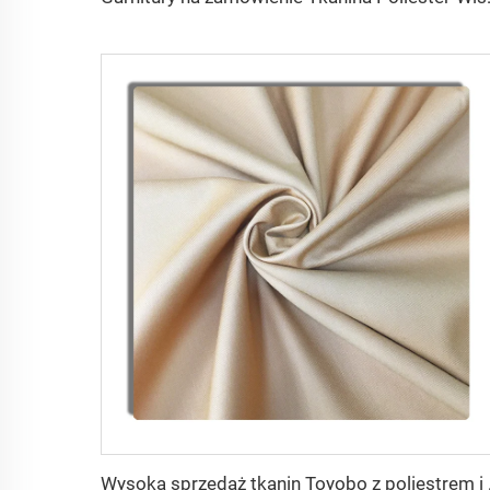
Wysoka sprzedaż 