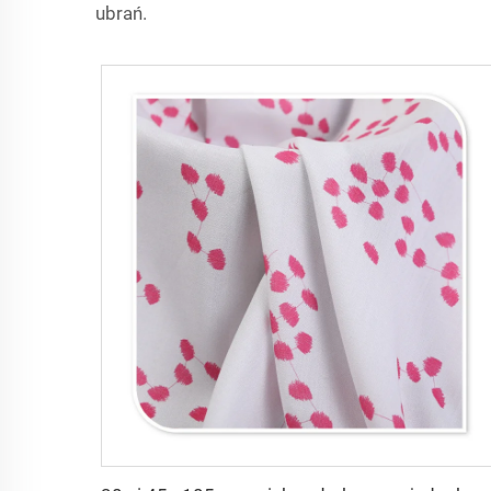
ubrań.