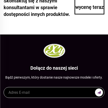
Skontaktuj się z naszymi
wycenę teraz
konsultantami w sprawie
dostępności innych produktów.
Dołącz do naszej sieci
Bądź pierwszym, który dostanie nasze najnowsze modele i oferty.