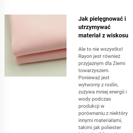
Jak pielęgnować i
utrzymywać
materiał z wiskosu
Ale to nie wszystko!
Rayon jest również
przyjaznym dla Ziemi
towarzyszem.
Ponieważ jest
wytworny z roślin,
zużywa mniej energii i
wody podczas
produkcji w
porównaniu z niektóry
innymi materiałami,
takimi jak poliester