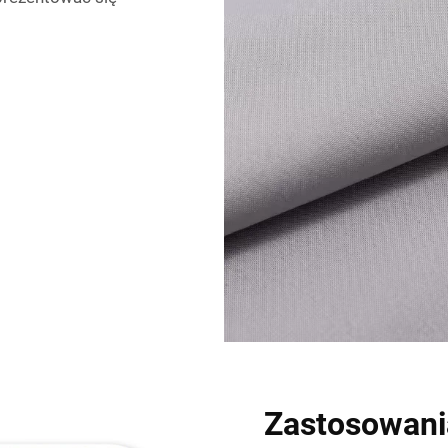
Zastosowani