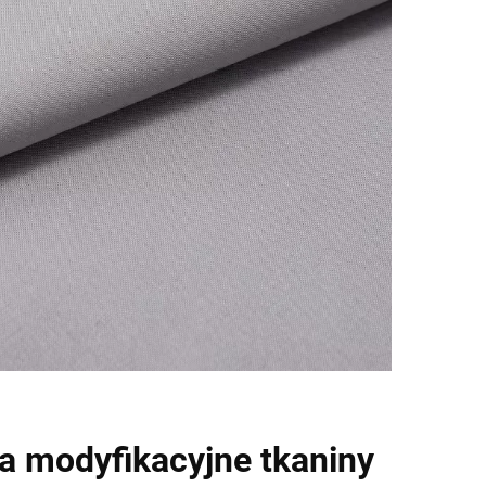
a modyfikacyjne tkaniny