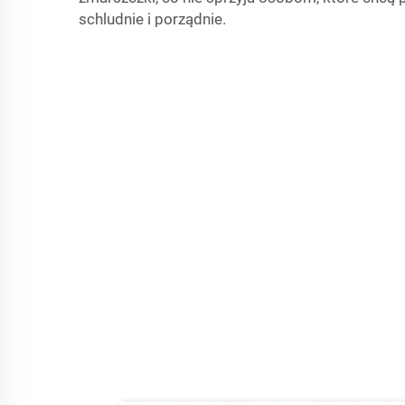
schludnie i porządnie.