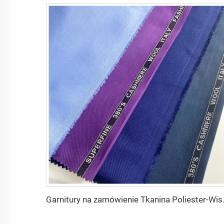
Garnitury na zamówienie Tkan