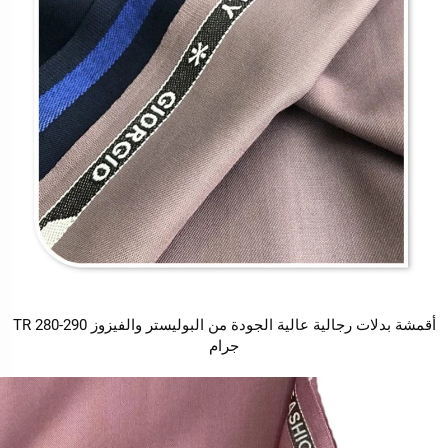
أقمشة بدلات رجالية عالية الجودة من البوليستر والفيزوز TR 280-290
جرام