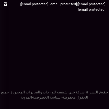
|
[email protected]
|
[email protected]
|
[email protected]
[email protected]
حقوق النشر © شركة خبي شينغيه للواردات والصادرات المحدودة. جميع
الحقوق محفوظة-
سياسة الخصوصية
-
المدونة