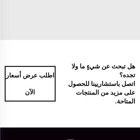
هل تبحث عن شيءٍ ما ولا
تجده؟
اطلب عرض أسعار
اتصل باستشاريينا للحصول
الآن
على مزيد من المنتجات
المتاحة.