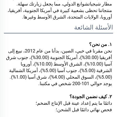
مطار شيجياتشوانغ الدولي، مما يجعل زيارتك سهلة. 
منتجاتنا تحظى بشعبية كبيرة في أمريكا الجنوبية، أفريقيا، 
أوروبا، الولايات المتحدة، الشرق الأوسط وغيرها. 
الأسئلة الشائعة
١. من نحن؟ 
نحن مقرنا في خبي، الصين، بدأنا من عام 2012، نبيع إلى 
أفريقيا (30.00%)، أمريكا الجنوبية (30.00%)، جنوب شرق 
آسيا (10.00%)، الشرق الأوسط (10.00%)، أوروبا 
الشرقية (5.00%)، جنوب آسيا (5.00%)، أمريكا الشمالية 
(5.00%)، السوق المحلي (4.00%)، شرق آسيا (1.00%). 
يوجد حوالي 101-200 شخص في مكتبنا. 
٢. كيف نضمن الجودة؟ 
دائمًا ما يتم إعداد عينة قبل الإنتاج الضخم؛ 
فحص نهائي دائمًا قبل الشحن؛ 