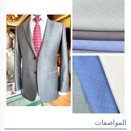
المواصفات