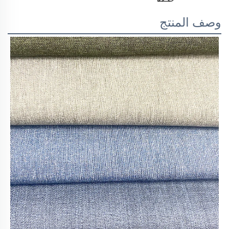
وصف المنتج