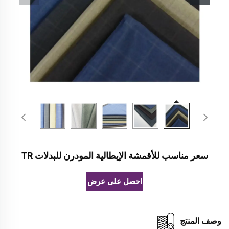
سعر مناسب للأقمشة الإيطالية المودرن للبدلات TR
احصل على عرض أسعار
وصف المنتج