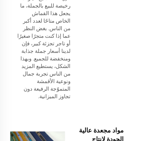
رخيصة للبيع بالجملة، ما
يجعل هذا القماش
الخاص متاحًا لعدد أكبر
من الناس. بغض النظر
عما إذا كنت متجرًا صغيرًا
أو تاجر تجزئة كبير، فإن
لدينا أسعار جملة جذابة
ومنخفضة للجميع. وبهذا
الشكل، يستطيع المزيد
من الناس تجربة جمال
ونوعية الأقمشة
المتموّجة الرفيعة دون
تجاوز الميزانية.
مواد مجعدة عالية
الجودة لإنتاج