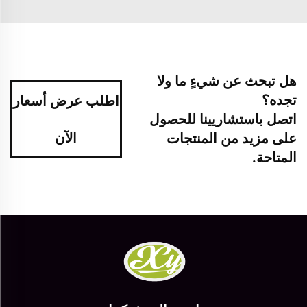
هل تبحث عن شيءٍ ما ولا
تجده؟
اطلب عرض أسعار
اتصل باستشاريينا للحصول
الآن
على مزيد من المنتجات
المتاحة.