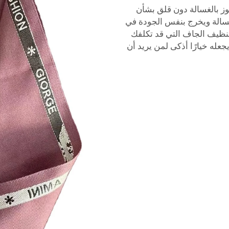
 بالغسالة دون قلق بشأن
غسالة ويخرج بنفس الجودة في
ظيف الجاف التي قد تكلفك
جعله خيارًا أذكى لمن يريد أن