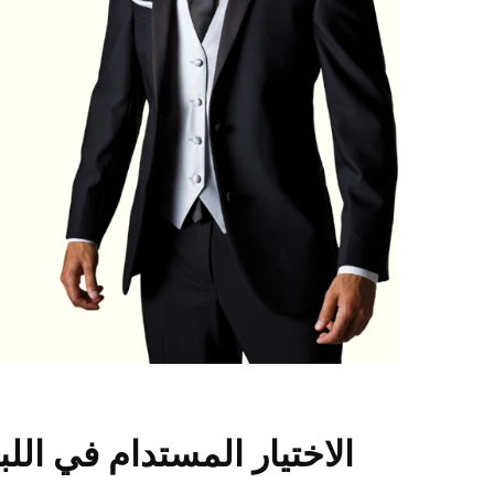
الاختيار المستدام في ال