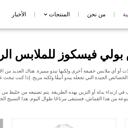
ة
من نحن
المنتجات
الأخبار
بولي فيسكوز للملابس الر
 أو أي ملابس خفيفة أخرى ولكنها تبدو مميزة. هناك العديد من الأ
لخصائص الجيدة التي تجعله يبدو أنيقًا ولكنه مريح. إذا كنت تبحث 
ب في ارتداء بدلة أو التزين بهذه الطريقة. يتم تصنيعه من خليط من
ة من هذا القماش، فستبقى مرتاحًا طوال اليوم. هذا النسيج الخاص بـ 