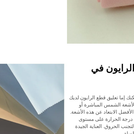
رايون في
نك إما تعليق قطع الرايون لديك
لأشعة الشمس المباشرة أو
الأفضل الابتعاد عن هذه الأشعة.
 درجة الحرارة على مستوى
نب الحروق. العناية الجيدة
ويلة.