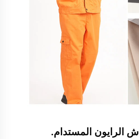
ش الرايون المستدام.