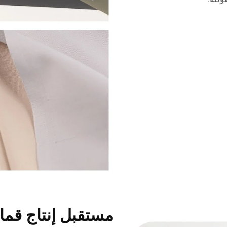
مستقبل إنتاج قما