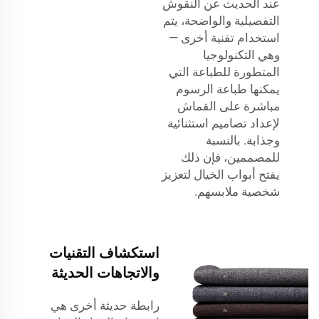
عند الحديث عن النقوش
التفصيلية والواضحة، يتم
استخدام تقنية أخرى —
وهي التكنولوجيا
المتطورة للطباعة التي
يمكنها طباعة الرسوم
مباشرة على القماش
لإعداد تصاميم استثنائية
وجذابة. بالنسبة
للمصممين، فإن ذلك
يفتح أبواب الخيال لتعزيز
شخصية ملابسهم.
استكشاف التقنيات
والاتجاهات الحديثة
رابطة حديثة أخرى هي