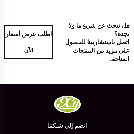
هل تبحث عن شيءٍ ما ولا
تجده؟
اطلب عرض أسعار
اتصل باستشاريينا للحصول
الآن
على مزيد من المنتجات
المتاحة.
انضم إلى شبكتنا