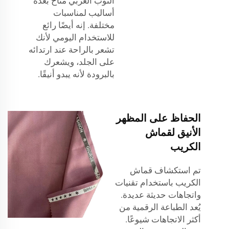
الثوب العربي
متاح بعدة
أساليب لمناسبات
مختلفة. إنه أيضًا رائع
للاستخدام اليومي لأنك
تشعر بالراحة عند ارتدائه
على الجلد، ويشعرك
بالبرودة لأنه يبدو أنيقًا.
الحفاظ على المظهر
الأنيق لقماش
الكريب
تم استكشاف قماش
الكريب باستخدام تقنيات
واتجاهات حديثة عديدة.
يُعد الطباعة الرقمية من
أكثر الاتجاهات شيوعًا.