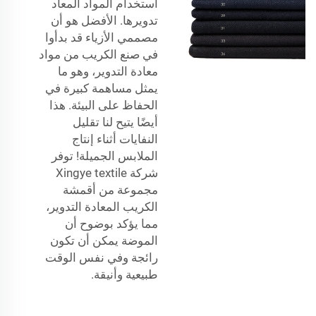
استخدام المواد المعاد
تدويرها. الأفضل هو أن
مصممي الأزياء قد بدأوا
في صنع الكريب من مواد
معادة التدوير، وهو ما
يمثل مساهمة كبيرة في
الحفاظ على البيئة. هذا
أيضًا يتيح لنا تقليل
النفايات أثناء إنتاج
الملابس الجميلة! توفر
شركة Xingye textile
مجموعة من أقمشة
الكريب المعادة التدوير،
مما يؤكد بوضوح أن
الموضة يمكن أن تكون
رائجة وفي نفس الوقت
طبيعية وأنيقة.