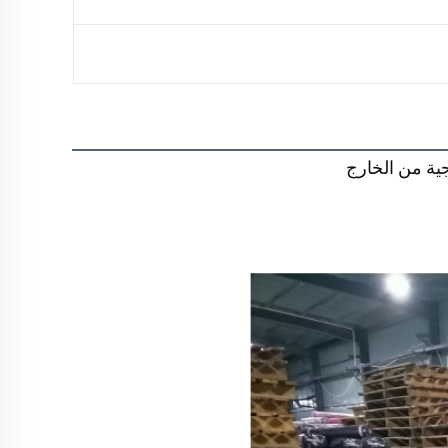
ة من الخارج 