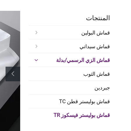
المنتجات
قماش البولين
قماش سيداتي
قماش الزي الرسمي/بدلة
قماش الثوب
جبردين
قماش بوليستر قطن TC
قماش بوليستر فيسكوز TR