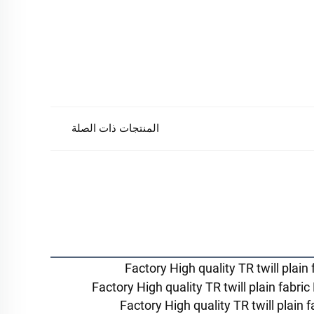
المنتجات ذات الصلة