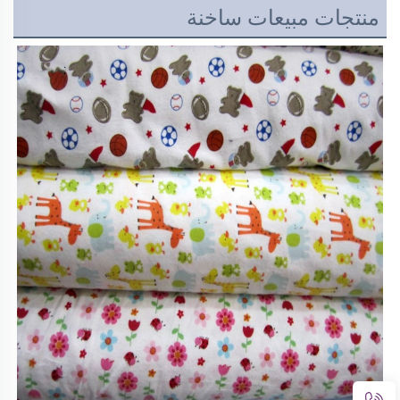
منتجات مبيعات ساخنة