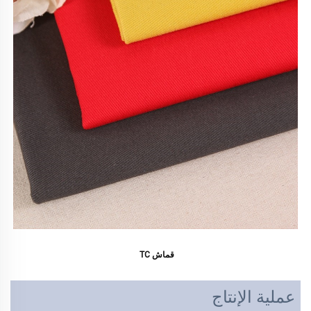
قماش TC 
عملية الإنتاج