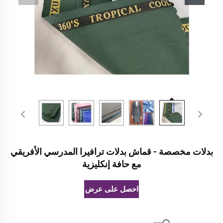
بدلات مخصصة - قماش بدلات ترافيرا المدرسي الأفريقي
مع حافة إنكليزية
احصل على عرض أسعار