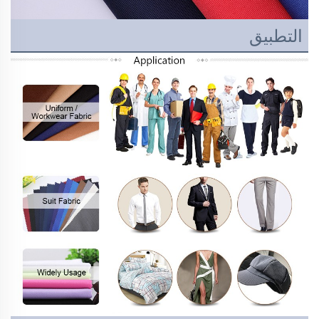
التطبيق