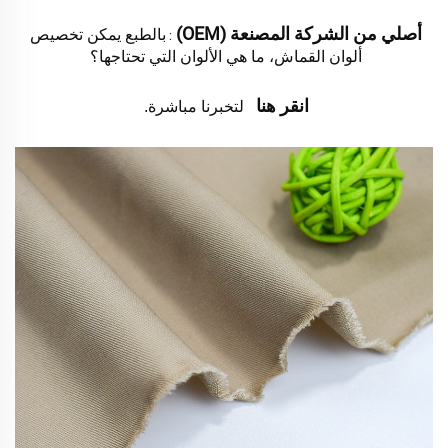
أصلي من الشركة المصنعة (OEM) 
بالطبع يمكن تخصيص 
: 
ألوان القماش، ما هي الألوان التي تحتاجها؟ 
انقر هنا   
لتخبرنا مباشرة. 