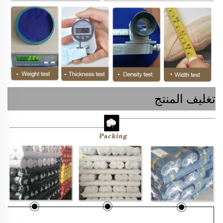
تغليف المنتج