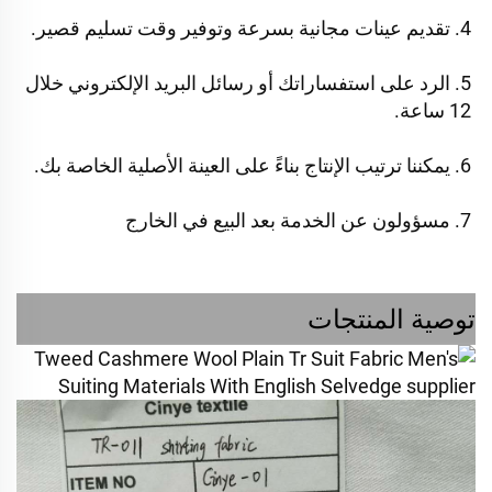
4. تقديم عينات مجانية بسرعة وتوفير وقت تسليم قصير. 
5. الرد على استفساراتك أو رسائل البريد الإلكتروني خلال 
12 ساعة. 
6. يمكننا ترتيب الإنتاج بناءً على العينة الأصلية الخاصة بك. 
7. مسؤولون عن الخدمة بعد البيع في الخارج 
توصية المنتجات