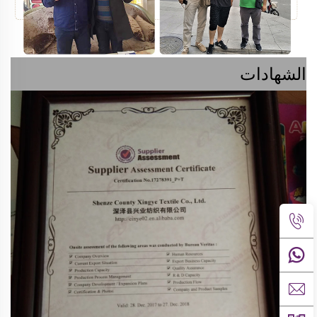
الشهادات