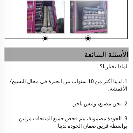
الأسئلة الشائعة
لماذا تختارنا؟ 
1. لدينا أكثر من 10 سنوات من الخبرة في مجال النسيج/
الأقمشة. 
2. نحن مصنع، وليس تاجر. 
3. الجودة مضمونة، يتم فحص جميع المنتجات مرتين 
بواسطة فريق ضمان الجودة لدينا. 