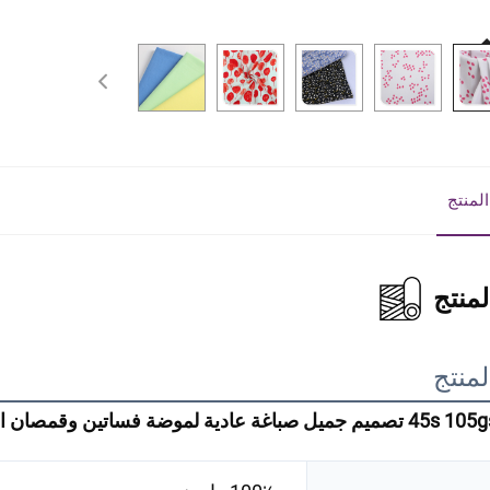
لمنتج
منتج
منتج