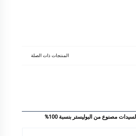
المنتجات ذات الصلة