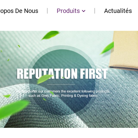
ropos De Nous
Produits
Actualités