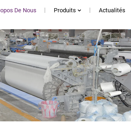
ropos De Nous
Produits
Actualités