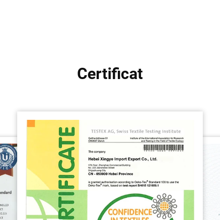
Certificat