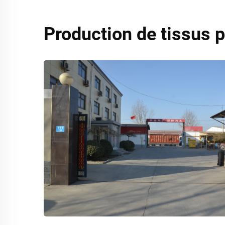
Production de tissus 