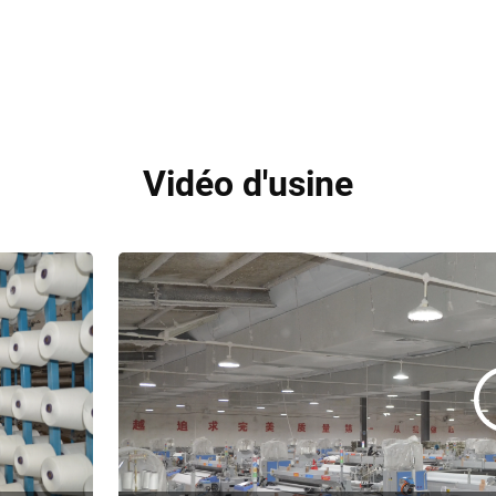
Vidéo d'usine