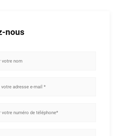
z-nous