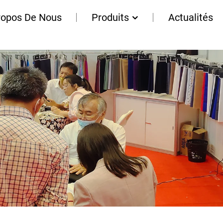
ropos De Nous
Produits
Actualités