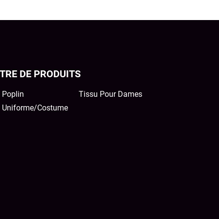
TRE DE PRODUITS
 Poplin
Tissu Pour Dames
u Uniforme/Costume