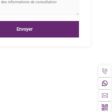
Envoyer