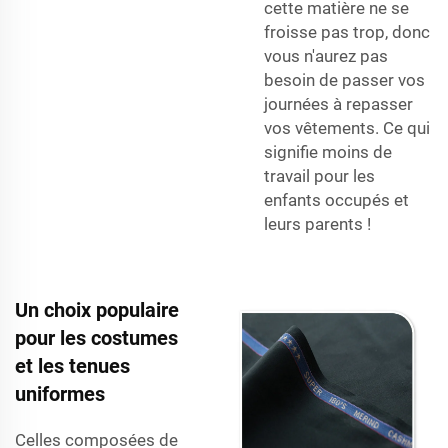
cette matière ne se
froisse pas trop, donc
vous n'aurez pas
besoin de passer vos
journées à repasser
vos vêtements. Ce qui
signifie moins de
travail pour les
enfants occupés et
leurs parents !
Un choix populaire
pour les costumes
et les tenues
uniformes
Celles composées de