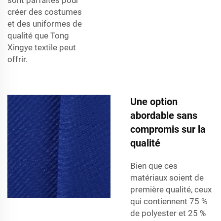
créer des costumes
et des uniformes de
qualité que Tong
Xingye textile peut
offrir.
Une option
abordable sans
compromis sur la
qualité
Bien que ces
matériaux soient de
première qualité, ceux
qui contiennent 75 %
de polyester et 25 %