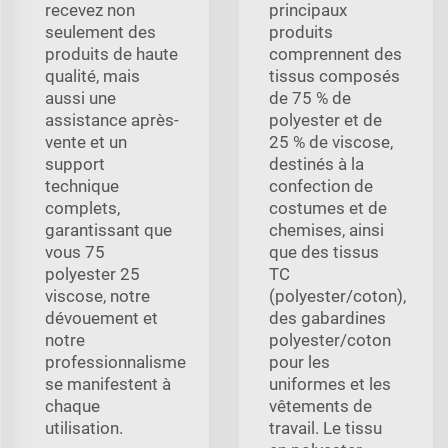
recevez non
principaux
seulement des
produits
produits de haute
comprennent des
qualité, mais
tissus composés
aussi une
de 75 % de
assistance après-
polyester et de
vente et un
25 % de viscose,
support
destinés à la
technique
confection de
complets,
costumes et de
garantissant que
chemises, ainsi
vous 75
que des tissus
polyester 25
TC
viscose, notre
(polyester/coton),
dévouement et
des gabardines
notre
polyester/coton
professionnalisme
pour les
se manifestent à
uniformes et les
chaque
vêtements de
utilisation.
travail. Le tissu