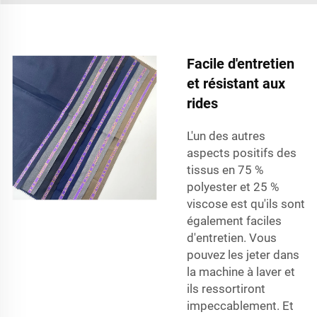
Facile d'entretien
et résistant aux
rides
L'un des autres
aspects positifs des
tissus en 75 %
polyester et 25 %
viscose est qu'ils sont
également faciles
d'entretien. Vous
pouvez les jeter dans
la machine à laver et
ils ressortiront
impeccablement. Et