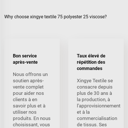
Why choose xingye textile 75 polyester 25 viscose?
Bon service
Taux élevé de
après-vente
répétition des
commandes
Nous offrons un
soutien après-
Xingye Textile se
vente complet
consacre depuis
pour aider nos
plus de 30 ans à
clients à en
la production, à
savoir plus et à
l’approvisionnement
utiliser nos
et à la
produits. En nous
commercialisation
choisissant, vous
de tissus. Ses