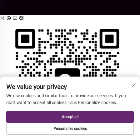
We value your privacy
We use cookies and similar tools to provide our services. If you
don't want to accept all cookies, click Personalize cookies.
Accept all
Personalize cookies