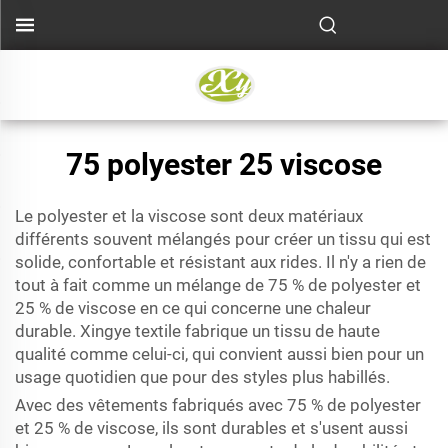
75 polyester 25 viscose
Le polyester et la viscose sont deux matériaux
différents souvent mélangés pour créer un tissu qui est
solide, confortable et résistant aux rides. Il n'y a rien de
tout à fait comme un mélange de 75 % de polyester et
25 % de viscose en ce qui concerne une chaleur
durable. Xingye textile fabrique un tissu de haute
qualité comme celui-ci, qui convient aussi bien pour un
usage quotidien que pour des styles plus habillés.
Avec des vêtements fabriqués avec 75 % de polyester
et 25 % de viscose, ils sont durables et s'usent aussi