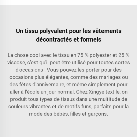
Un tissu polyvalent pour les vêtements
décontractés et formels
La chose cool avec le tissu en 75 % polyester et 25 %
viscose, c'est qu'il peut être utilisé pour toutes sortes
d'occasions ! Vous pouvez les porter pour des
occasions plus élégantes, comme des mariages ou
des fêtes d'anniversaire, et même simplement pour
aller à l'école un jour normal. Chez Xingye textile, on
produit tous types de tissus dans une multitude de
couleurs vibrantes et de motifs funs, parfaits pour la
mode des bébés, filles et garçons.