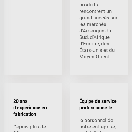
produits
rencontrent un
grand succès sur
les marchés
d’Amérique du
Sud, d’Afrique,
d’Europe, des
États-Unis et du
Moyen-Orient.
20 ans
Équipe de service
d'expérience en
professionnelle
fabrication
le personnel de
Depuis plus de
notre entreprise,