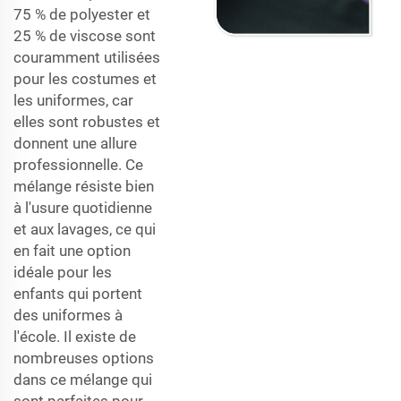
75 % de polyester et
25 % de viscose sont
couramment utilisées
pour les costumes et
les uniformes, car
elles sont robustes et
donnent une allure
professionnelle. Ce
mélange résiste bien
à l'usure quotidienne
et aux lavages, ce qui
en fait une option
idéale pour les
enfants qui portent
des uniformes à
l'école. Il existe de
nombreuses options
dans ce mélange qui
sont parfaites pour