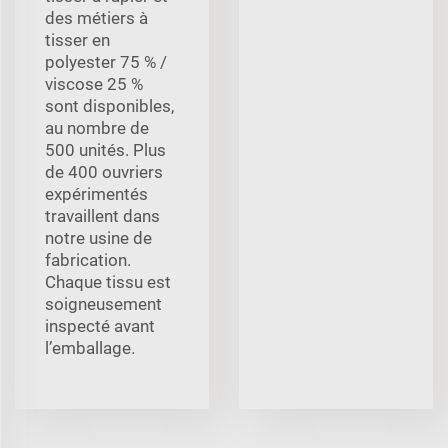
des métiers à
tisser en
polyester 75 % /
viscose 25 %
sont disponibles,
au nombre de
500 unités. Plus
de 400 ouvriers
expérimentés
travaillent dans
notre usine de
fabrication.
Chaque tissu est
soigneusement
inspecté avant
l’emballage.