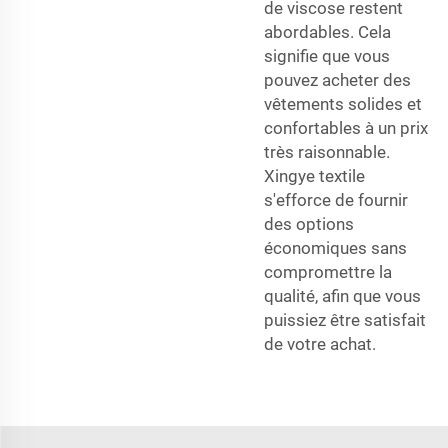
de viscose restent
abordables. Cela
signifie que vous
pouvez acheter des
vêtements solides et
confortables à un prix
très raisonnable.
Xingye textile
s'efforce de fournir
des options
économiques sans
compromettre la
qualité, afin que vous
puissiez être satisfait
de votre achat.