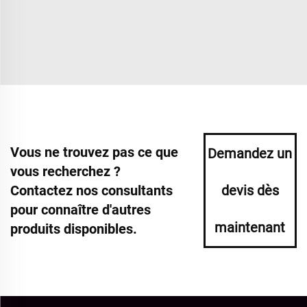
Vous ne trouvez pas ce que
Demandez un
vous recherchez ?
Contactez nos consultants
devis dès
pour connaître d'autres
maintenant
produits disponibles.