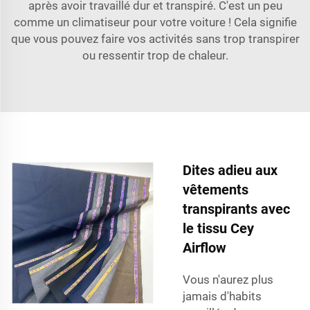
après avoir travaillé dur et transpiré. C'est un peu
comme un climatiseur pour votre voiture ! Cela signifie
que vous pouvez faire vos activités sans trop transpirer
ou ressentir trop de chaleur.
Dites adieu aux
vêtements
transpirants avec
le tissu Cey
Airflow
Vous n'aurez plus
jamais d'habits