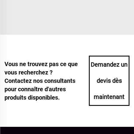
Vous ne trouvez pas ce que
Demandez un
vous recherchez ?
Contactez nos consultants
devis dès
pour connaître d'autres
maintenant
produits disponibles.