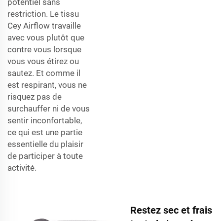
potentiel sans
restriction. Le tissu
Cey Airflow travaille
avec vous plutôt que
contre vous lorsque
vous vous étirez ou
sautez. Et comme il
est respirant, vous ne
risquez pas de
surchauffer ni de vous
sentir inconfortable,
ce qui est une partie
essentielle du plaisir
de participer à toute
activité.
Restez sec et frais