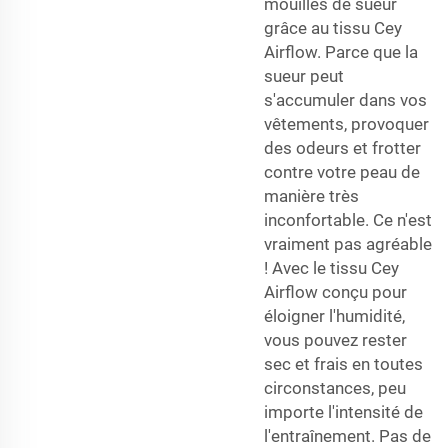
mouillés de sueur
grâce au tissu Cey
Airflow. Parce que la
sueur peut
s'accumuler dans vos
vêtements, provoquer
des odeurs et frotter
contre votre peau de
manière très
inconfortable. Ce n'est
vraiment pas agréable
! Avec le tissu Cey
Airflow conçu pour
éloigner l'humidité,
vous pouvez rester
sec et frais en toutes
circonstances, peu
importe l'intensité de
l'entraînement. Pas de