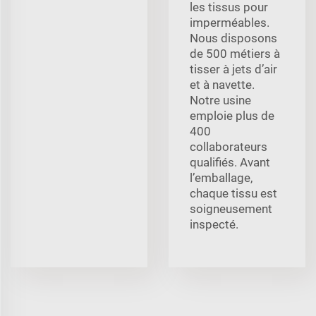
les tissus pour
imperméables.
Nous disposons
de 500 métiers à
tisser à jets d’air
et à navette.
Notre usine
emploie plus de
400
collaborateurs
qualifiés. Avant
l’emballage,
chaque tissu est
soigneusement
inspecté.