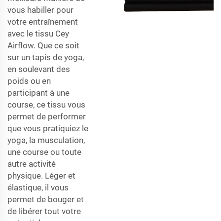
vous habiller pour
votre entraînement
avec le tissu Cey
Airflow. Que ce soit
sur un tapis de yoga,
en soulevant des
poids ou en
participant à une
course, ce tissu vous
permet de performer
que vous pratiquiez le
yoga, la musculation,
une course ou toute
autre activité
physique. Léger et
élastique, il vous
permet de bouger et
de libérer tout votre