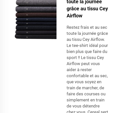
toute la journée
grâce au tissu Cey
Airflow
Restez frais et au sec
toute la journée grâce
au tissu Cey Airflow.
Le tee-shirt idéal pour
bien plus que faire du
sport !! Le tissu Cey
Airflow peut vous
aider à rester
confortable et au sec,
que vous soyez en
train de marcher, de
faire des courses ou
simplement en train
de vous détendre
chez vous. Cereal sert