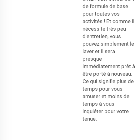
de formule de base
pour toutes vos
activités ! Et comme il
nécessite très peu
d'entretien, vous
pouvez simplement le
laver et il sera
presque
immédiatement prêt à
être porté à nouveau.
Ce qui signifie plus de
temps pour vous
amuser et moins de
temps à vous
inquiéter pour votre
tenue.