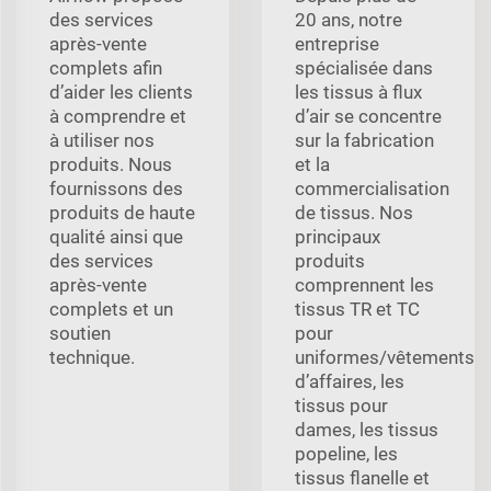
des services
20 ans, notre
après-vente
entreprise
complets afin
spécialisée dans
d’aider les clients
les tissus à flux
à comprendre et
d’air se concentre
à utiliser nos
sur la fabrication
produits. Nous
et la
fournissons des
commercialisation
produits de haute
de tissus. Nos
qualité ainsi que
principaux
des services
produits
après-vente
comprennent les
complets et un
tissus TR et TC
soutien
pour
technique.
uniformes/vêtements
d’affaires, les
tissus pour
dames, les tissus
popeline, les
tissus flanelle et