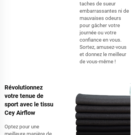
taches de sueur
embarrassantes ni de
mauvaises odeurs
pour gâcher votre
journée ou votre
confiance en vous.
Sortez, amusez-vous
et donnez le meilleur
de vous-même !
Révolutionnez
votre tenue de
sport avec le tissu
Cey Airflow
Optez pour une
meilleure manière de