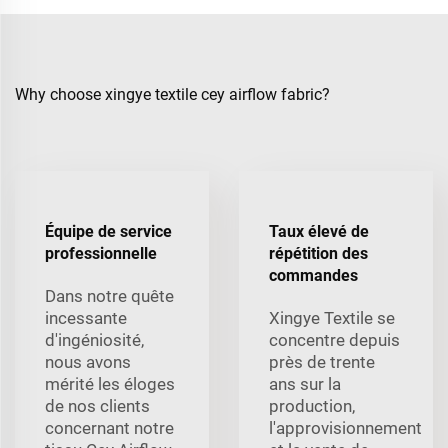
Why choose xingye textile cey airflow fabric?
Équipe de service
Taux élevé de
professionnelle
répétition des
commandes
Dans notre quête
incessante
Xingye Textile se
d'ingéniosité,
concentre depuis
nous avons
près de trente
mérité les éloges
ans sur la
de nos clients
production,
concernant notre
l'approvisionnement