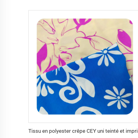
Tissu e