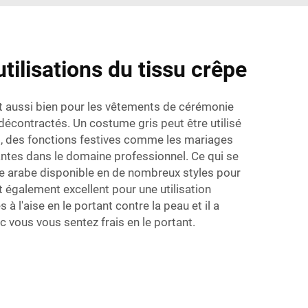
utilisations du tissu crêpe
it aussi bien pour les vêtements de cérémonie
écontractés. Un costume gris peut être utilisé
, des fonctions festives comme les mariages
ntes dans le domaine professionnel. Ce qui se
be arabe
disponible en de nombreux styles pour
 également excellent pour une utilisation
 à l'aise en le portant contre la peau et il a
nc vous vous sentez frais en le portant.