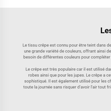
Les
Le tissu crêpe est connu pour être teint dans d
une grande variété de couleurs, offrant ainsi 
besoin de différentes couleurs pour compléter 
Le crêpe est très populaire car il est utilisé
robes ainsi que pour les jupes. Le crêpe a ce
sophistiqué. Il est également utilisé pour les 
toute la journée sans risquer d'avoir l'air tout 