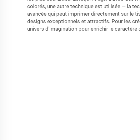
colorés, une autre technique est utilisée — la t
avancée qui peut imprimer directement sur le ti
designs exceptionnels et attractifs. Pour les cré
univers d'imagination pour enrichir le caractère