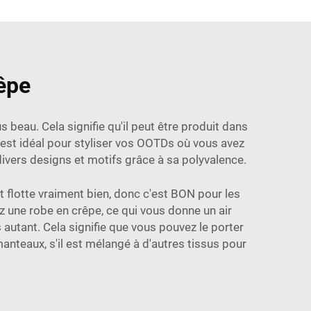
rêpe
beau. Cela signifie qu'il peut être produit dans
'est idéal pour styliser vos OOTDs où vous avez
ivers designs et motifs grâce à sa polyvalence.
t flotte vraiment bien, donc c'est BON pour les
ez une robe en crêpe, ce qui vous donne un air
 autant. Cela signifie que vous pouvez le porter
 manteaux, s'il est mélangé à d'autres tissus pour