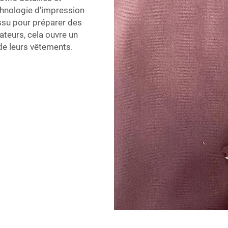
echnologie d'impression
ssu pour préparer des
ateurs, cela ouvre un
 de leurs vêtements.