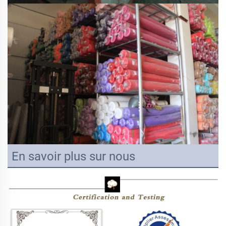
En savoir plus sur nous