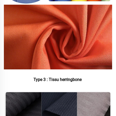
Type 3 : Tissu herringbone 