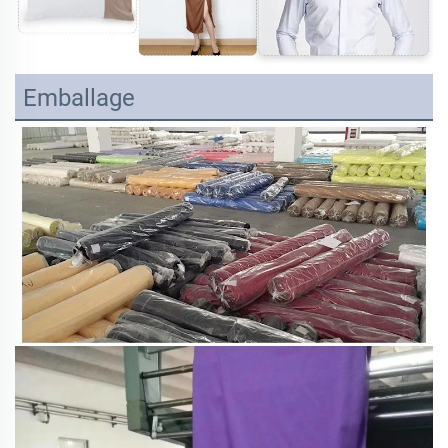
Emballage