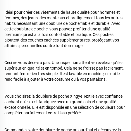
Idéal pour créer des vêtements de haute qualité pour hommes et
femmes, des jeans, des manteaux et pratiquement tous les autres
habits nécessitant une doublure de poche fiable et durable. Avec
cette doublure de poche, vous pouvez profiter d'une qualité
premium qui est à la fois confortable et pratique. Ces poches
ajoutent des couches cachées supplémentaires, protégeant vos
affaires personnelles contre tout dommage.
Ceci ne vous décevra pas. Une inspection attentive révélera qu'il est
supérieur en qualité et en tombé. Cela ne se froisse pas facilement,
rendant l'entretien très simple. Il est lavable en machine, ce qui le
rend facile à ajouter à votre costume ou à vos pantalons.
Vous choisirez la doublure de poche Xingye Textile avec confiance,
sachant qu'elle est fabriquée avec un grand soin et une qualité
exceptionnelle. Elle est disponible en une sélection de couleurs pour
compléter parfaitement votre tissu préféré.
Commandez votre doublure de poche aujourd'hui et découvrez la