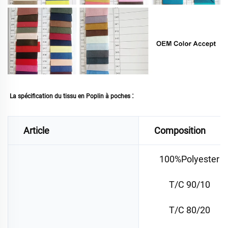
: 
La spécification du tissu en Poplin à poches 
Article
Composition
100%Polyester
T/C 90/10
T/C 80/20