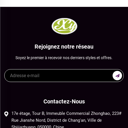
Rejoignez notre réseau
Soyez le premier à recevoir nos derniers styles et offres.
Contactez-Nous
17e étage, Tour B, Immeuble Commercial Zhonghao, 223#
Rue Jianshe Nord, District de Chang'an, Ville de
Shijiazhuang, 050000, Chine