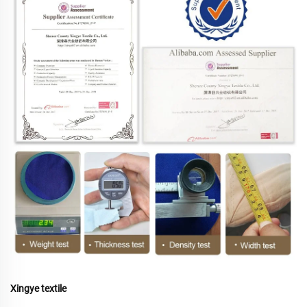
Xingye textile