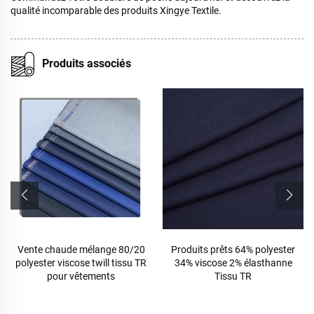
qualité incomparable des produits Xingye Textile.
Produits associés
Vente chaude mélange 80/20
Produits prêts 64% polyester
polyester viscose twill tissu TR
34% viscose 2% élasthanne
pour vêtements
Tissu TR