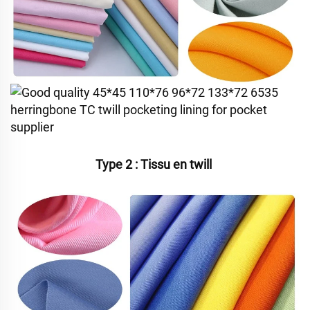
Type 2 : Tissu en twill 