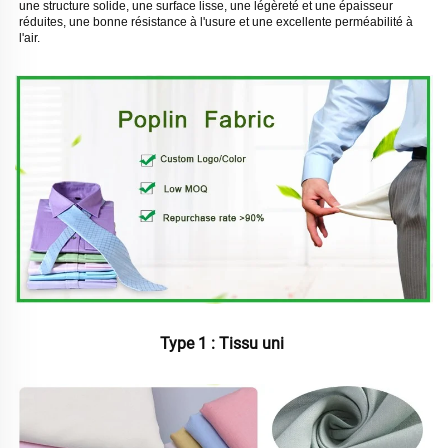
une structure solide, une surface lisse, une légèreté et une épaisseur 
réduites, une bonne résistance à l'usure et une excellente perméabilité à 
l'air. 
Type 1 : Tissu uni 