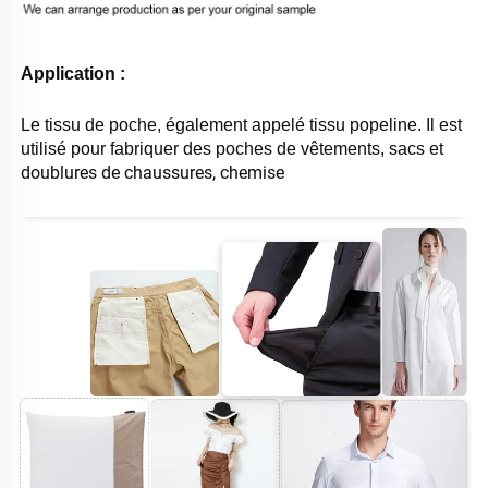
Application : 
Le tissu de poche, également appelé tissu popeline. Il est 
utilisé pour fabriquer des poches de vêtements, sacs et 
doublures de chaussures, chemise 